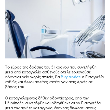
Το εύρος της δράσης του 51χρονου που συνελήφθη
μετά από καταγγελία ασθενούς ότι λειτουργούσε
οδοντιατρείο χωρίς πτυχίο, θα
διερευνήσει
η Εισαγγελία
καθώς και άλλοι πολίτες κατέφυγαν στις Αρχές σε
βάρος του.
Ο καταγγελομενος δήθεν οδοντίατρος, από την
Ηλιούπολη, συνελήφθη και οδηγήθηκε στον Εισαγγελέα
μετά την πρώτη καταγγελία, έχοντας δηλώσει στους