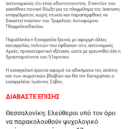
αστυνομικούς ότι είναι οδοντοτεχνίτης. Εναντίον του
ασκήθηκε ποινική δίωξη για το πλημμέλημα της άσκησης
επαγγέλματος χωρίς πτυχίο και παραπέμφθηκε να
δικαστεί ενώπιον του Τριμελούς Αυτοφώρου
Πλημμελειοδικείου.
Παράλληλα η Εισαγγελία ξεκινά, με αφορμή άλλες
καταγγελίες πολιτών που έφθασαν στις αστυνομικές
Αρχές, προκαταρκτική εξέταση, ώστε με ερευνηθεί όλη η
δραστηριότητα του 51χρονου.
Η εισαγγελική έρευνα αφορά τα αδικήματα της απάτης
και των σωματικών βλαβών και θα την διενεργήσει ο
εισαγγελέας Ιωάννης Σέβης.
ΔΙΑΒΑΣΤΕ ΕΠΙΣΗΣ
Θεσσαλονίκη: Ελεύθεροι υπό τον όρο
να παρακολουθούν ψυχολογικό