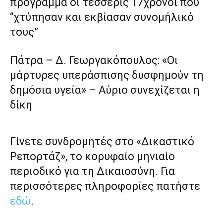
πρόγραμμα οι τέσσερις 17χρονοι που
“χτύπησαν και εκβίασαν συνομήλικό
τους”
Πάτρα – Δ. Γεωργακόπουλος: «Οι
μάρτυρες υπεράσπισης δυσφημούν τη
δημόσια υγεία» – Αύριο συνεχίζεται η
δίκη
Γίνετε συνδρομητές στο «Δικαστικό
Ρεπορτάζ», το κορυφαίο μηνιαίο
περιοδικό για τη Δικαιοσύνη. Για
περισσότερες πληροφορίες πατήστε
εδώ
.