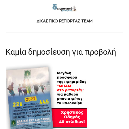
ΔΙΚΑΣΤΙΚΟ ΡΕΠΟΡΤΑΖ TEAM
Καμία δημοσίευση για προβολή