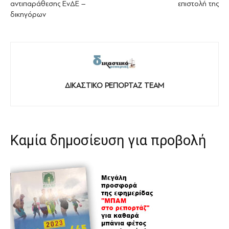
αντιπαράθεσης ΕνΔΕ –
επιστολή της
δικηγόρων
ΔΙΚΑΣΤΙΚΟ ΡΕΠΟΡΤΑΖ TEAM
Καμία δημοσίευση για προβολή