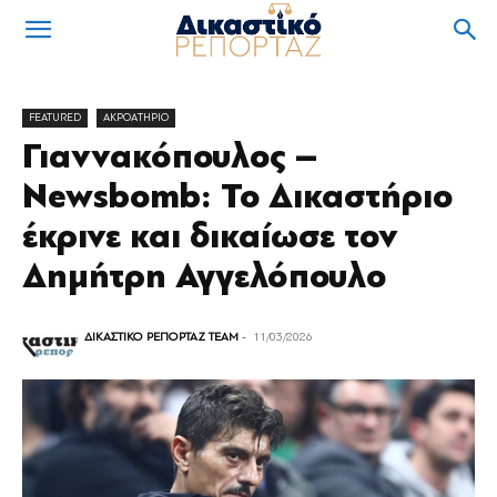
FEATURED
ΑΚΡΟΑΤΗΡΙΟ
Γιαννακόπουλος –
Newsbomb: Το Δικαστήριο
έκρινε και δικαίωσε τον
Δημήτρη Αγγελόπουλο
ΔΙΚΑΣΤΙΚΟ ΡΕΠΟΡΤΑΖ TEAM
-
11/03/2026