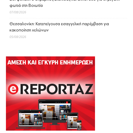
φωτιά στη Βοιωτία
07/08/2026
Θεσσαλονίκη: Κατεπείγουσα εισαγγελική παρέμβαση για
κακοποίηση χελώνων
05/08/2026