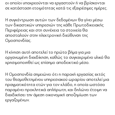
οι οποίοι υποχρεούνται να εργαστούν ή να βρίσκονται
σε κατάσταση ετοιμότητας κατά τις εξαιρέσιμες ημέρες.
Η συγκέντρωση αυτών των δεδομένων θα γίνει μέσω
των δικαστικών υπηρεσιών της κάθε Πρωτοδικειακής
Περιφέρειας και στη συνέχεια τα στοιχεία θα
αποσταλούν στην ηλεκτρονική διεύθυνση της
Ομοσπονδίας.
Η κίνηση αυτή αποτελεί το πρώτο βήμα για μια
οργανωμένη διεκδίκηση, καθώς το συγκεκριμένο υλικό θα
χρησιμοποιηθεί ως επίσημο αποδεικτικό μέσο.
Η Ομοσπονδία σημειώνει ότι η παροχή εργασίας εκτός
του θεσμοθετημένου υπηρεσιακού ωραρίου αποτελεί μια
πραγματικότητα ετών για τον κλάδο, η οποία ωστόσο
παραμένει προκλητικά απλήρωτη, και δηλώνει έτοιμη να
διεκδικήσει την άμεση οικονομική αποζημίωση των
εργαζομένων.