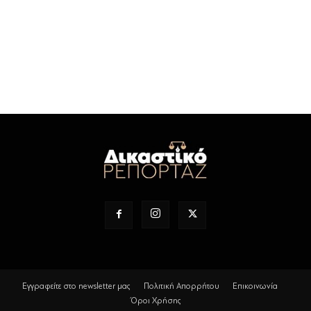
Εγγραφείτε στο newsletter μας
Πολιτική Απορρήτου
Επικοινωνία
Όροι Χρήσης