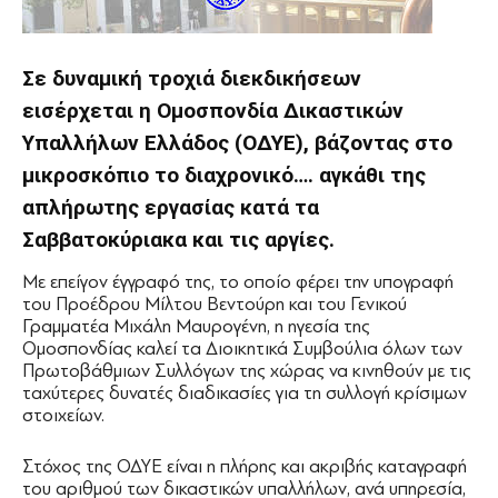
Σε δυναμική τροχιά διεκδικήσεων
εισέρχεται η Ομοσπονδία Δικαστικών
Υπαλλήλων Ελλάδος (ΟΔΥΕ), βάζοντας στο
μικροσκόπιο το διαχρονικό…. αγκάθι της
απλήρωτης εργασίας κατά τα
Σαββατοκύριακα και τις αργίες.
Με επείγον έγγραφό της, το οποίο φέρει την υπογραφή
του Προέδρου Μίλτου Βεντούρη και του Γενικού
Γραμματέα Μιχάλη Μαυρογένη, η ηγεσία της
Ομοσπονδίας καλεί τα Διοικητικά Συμβούλια όλων των
Πρωτοβάθμιων Συλλόγων της χώρας να κινηθούν με τις
ταχύτερες δυνατές διαδικασίες για τη συλλογή κρίσιμων
στοιχείων.
Στόχος της ΟΔΥΕ είναι η πλήρης και ακριβής καταγραφή
του αριθμού των δικαστικών υπαλλήλων, ανά υπηρεσία,