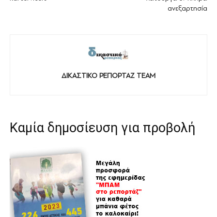
ανεξαρτησία
ΔΙΚΑΣΤΙΚΟ ΡΕΠΟΡΤΑΖ TEAM
Καμία δημοσίευση για προβολή