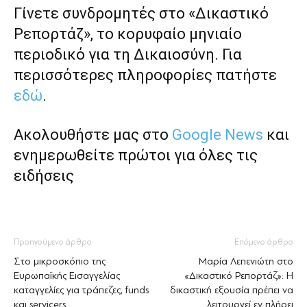
Γίνετε συνδρομητές στο «Δικαστικό
Ρεπορτάζ», το κορυφαίο μηνιαίο
περιοδικό για τη Δικαιοσύνη. Για
περισσότερες πληροφορίες πατήστε
εδώ
.
Ακολουθήστε μας στο
Google News
και
ενημερωθείτε πρώτοι για όλες τις
ειδήσεις
Προηγούμενο άρθρο
Επόμενο άρθρο
Στο μικροσκόπιο της
Μαρία Λεπενιώτη στο
Ευρωπαϊκής Εισαγγελίας
«Δικαστικό Ρεπορτάζ»: Η
καταγγελίες για τράπεζες, funds
δικαστική εξουσία πρέπει να
και servicers
λειτουργεί εν πλήρει