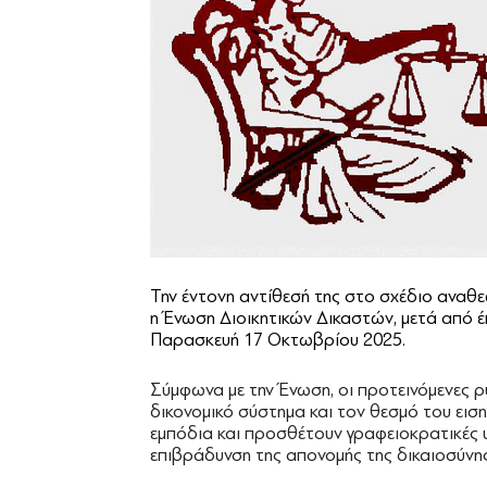
Την έντονη αντίθεσή της στο σχέδιο αναθε
η Ένωση Διοικητικών Δικαστών, μετά από έ
Παρασκευή 17 Οκτωβρίου 2025.
Σύμφωνα με την Ένωση, οι προτεινόμενες ρ
δικονομικό σύστημα και τον θεσμό του ειση
εμπόδια και προσθέτουν γραφειοκρατικές 
επιβράδυνση της απονομής της δικαιοσύνης