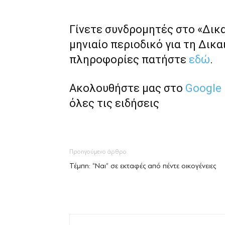
Γίνετε συνδρομητές στο «Δικ
μηνιαίο περιοδικό για τη Δικα
πληροφορίες πατήστε
εδώ
.
Ακολουθήστε μας στο
Google
όλες τις ειδήσεις
Προηγούμενο άρθρο
Τέμπη: “Ναι” σε εκταφές από πέντε οικογένειες