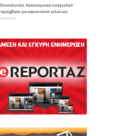
Θεσσαλονίκη: Κατεπείγουσα εισαγγελική
παρέμβαση για κακοποίηση χελώνων
05/08/2026