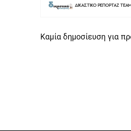
ΔΙΚΑΣΤΙΚΟ ΡΕΠΟΡΤΑΖ TEA
Καμία δημοσίευση για π