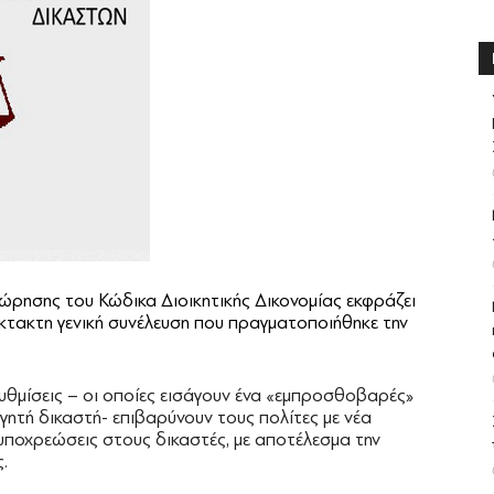
ώρησης του Κώδικα Διοικητικής Δικονομίας εκφράζει
κτακτη γενική συνέλευση που πραγματοποιήθηκε την
υθμίσεις – οι οποίες εισάγουν ένα «εμπροσθοβαρές»
γητή δικαστή- επιβαρύνουν τους πολίτες με νέα
υποχρεώσεις στους δικαστές, με αποτέλεσμα την
.