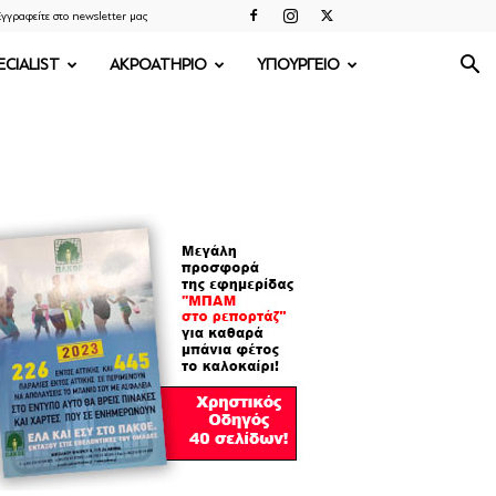
γγραφείτε στο newsletter μας
ECIALIST
ΑΚΡΟΑΤΗΡΙΟ
ΥΠΟΥΡΓΕΙΟ