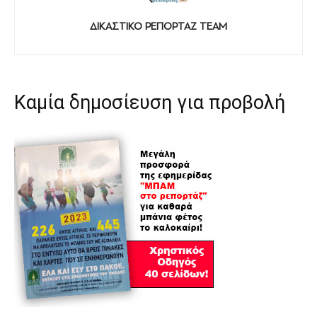
ΔΙΚΑΣΤΙΚΟ ΡΕΠΟΡΤΑΖ TEAM
Καμία δημοσίευση για προβολή