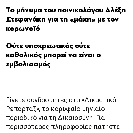
Το μήνυμα του ποινικολόγου Αλέξη
Στεφανάκη για τη «μάχη» με τον
κορωνοϊό
Ούτε υποχρεωτικός ούτε
καθολικός μπορεί να είναι ο
εμβολιασμός
Γίνετε συνδρομητές στο «Δικαστικό
Ρεπορτάζ», το κορυφαίο μηνιαίο
περιοδικό για τη Δικαιοσύνη. Για
περισσότερες πληροφορίες πατήστε