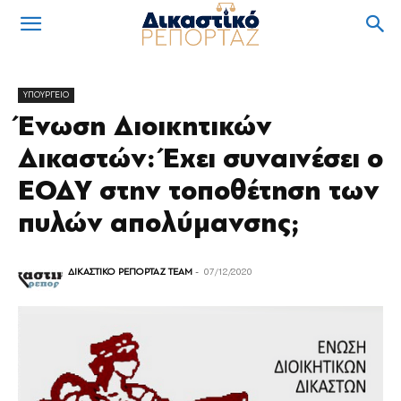
ΥΠΟΥΡΓΕΙΟ
Ένωση Διοικητικών
Δικαστών: Έχει συναινέσει ο
ΕΟΔΥ στην τοποθέτηση των
πυλών απολύμανσης;
ΔΙΚΑΣΤΙΚΟ ΡΕΠΟΡΤΑΖ TEAM
-
07/12/2020