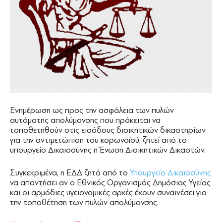
Ενημέρωση ως προς την ασφάλεια των πυλών
αυτόματης απολύμανσης που πρόκειται να
τοποθετηθούν στις εισόδους διοικητικών δικαστηρίων
για την αντιμετώπιση του κορωνοϊού, ζητεί από το
υπουργείο Δικαιοσύνης η Ένωση Διοικητικών Δικαστών.
Συγκεκριμένα, η ΕΔΔ ζητά από το
Υπουργείο Δικαιοσύνης
να απαντήσει αν ο Εθνικός Οργανισμός Δημόσιας Υγείας
και οι αρμόδιες υγειονομικές αρχές έχουν συναινέσει για
την τοποθέτηση των πυλών απολύμανσης.