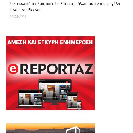
Στη φυλακή ο δήμαρχος Στυλίδας και άλλοι δύο για τη μεγάλη
φωτιά στη Βοιωτία
07/08/2026