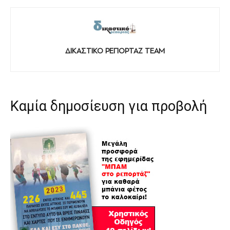
ΔΙΚΑΣΤΙΚΟ ΡΕΠΟΡΤΑΖ TEAM
Καμία δημοσίευση για προβολή