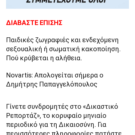
ΔΙΑΒΑΣΤΕ ΕΠΙΣΗΣ
Παιδικές ζωγραφιές και ενδεχόμενη
σεξουαλική ή σωματική κακοποίηση.
Πού κρύβεται η αλήθεια.
Novartis: Απολογείται σήμερα ο
Δημήτρης Παπαγγελόπουλος
Γίνετε συνδρομητές στο «Δικαστικό
Ρεπορτάζ», το κορυφαίο μηνιαίο
περιοδικό για τη Δικαιοσύνη. Για
περισσότερες πληροφορίες πατήστε