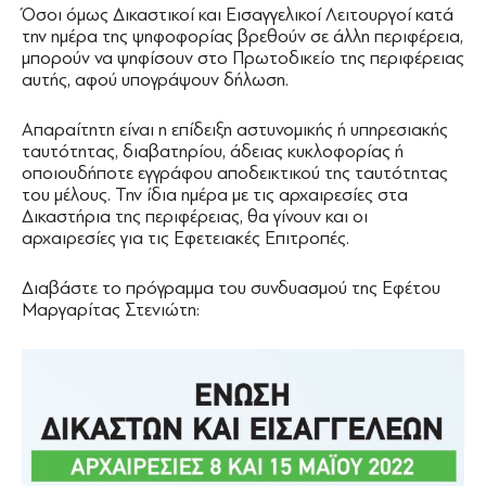
Όσοι όμως Δικαστικοί και Εισαγγελικοί Λειτουργοί κατά
την ημέρα της ψηφοφορίας βρεθούν σε άλλη περιφέρεια,
μπορούν να ψηφίσουν στο Πρωτοδικείο της περιφέρειας
αυτής, αφού υπογράψουν δήλωση.
Απαραίτητη είναι η επίδειξη αστυνομικής ή υπηρεσιακής
ταυτότητας, διαβατηρίου, άδειας κυκλοφορίας ή
οποιουδήποτε εγγράφου αποδεικτικού της ταυτότητας
του μέλους. Την ίδια ημέρα με τις αρχαιρεσίες στα
Δικαστήρια της περιφέρειας, θα γίνουν και οι
αρχαιρεσίες για τις Εφετειακές Επιτροπές.
Διαβάστε το πρόγραμμα του συνδυασμού της Εφέτου
Μαργαρίτας Στενιώτη: