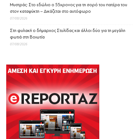
Μυστράς: Στο εδώλιο ο 55χρονος για τη σορό του πατέρα του
στον καταψύκτη – Δικάζεται στο αυτόφωρο
07/08/2026
Στη φυλακή ο δήμαρχος Στυλίδας και άλλοι δύο για τη μεγάλη
φωτιά στη Βοιωτία
07/08/2026