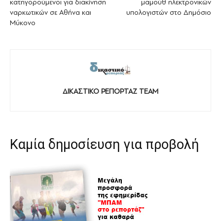
κατηγορούμενοι για διακίνηση
μαμούθ ηλεκτρονικών
ναρκωτικών σε Αθήνα και
υπολογιστών στο Δημόσιο
Μύκονο
ΔΙΚΑΣΤΙΚΟ ΡΕΠΟΡΤΑΖ TEAM
Καμία δημοσίευση για προβολή