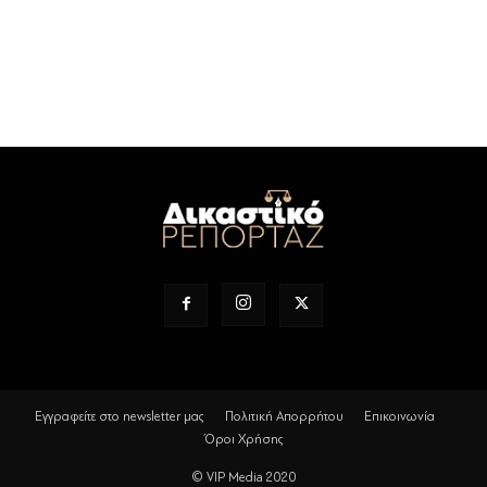
Εγγραφείτε στο newsletter μας
Πολιτική Απορρήτου
Επικοινωνία
Όροι Χρήσης
© VIP Media 2020