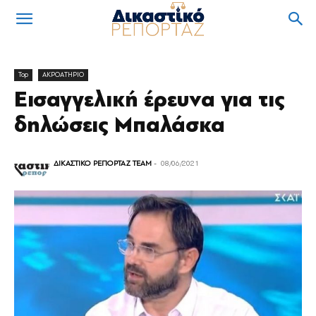
Top
ΑΚΡΟΑΤΗΡΙΟ
Εισαγγελική έρευνα για τις
δηλώσεις Μπαλάσκα
ΔΙΚΑΣΤΙΚΟ ΡΕΠΟΡΤΑΖ TEAM
-
08/06/2021