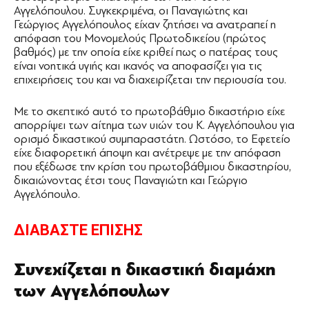
Αγγελόπουλου. Συγκεκριμένα, οι Παναγιώτης και
Γεώργιος Αγγελόπουλος είχαν ζητήσει να ανατραπεί η
απόφαση του Μονομελούς Πρωτοδικείου (πρώτος
βαθμός) με την οποία είχε κριθεί πως ο πατέρας τους
είναι νοητικά υγιής και ικανός να αποφασίζει για τις
επιχειρήσεις του και να διαχειρίζεται την περιουσία του.
Με το σκεπτικό αυτό το πρωτοβάθμιο δικαστήριο είχε
απορρίψει των αίτημα των υιών του Κ. Αγγελόπουλου για
ορισμό δικαστικού συμπαραστάτη. Ωστόσο, το Εφετείο
είχε διαφορετική άποψη και ανέτρεψε με την απόφαση
που εξέδωσε την κρίση του πρωτοβάθμιου δικαστηρίου,
δικαιώνοντας έτσι τους Παναγιώτη και Γεώργιο
Αγγελόπουλο.
συμπαραστάτη
ΔΙΑΒΑΣΤΕ ΕΠΙΣΗΣ
Συνεχίζεται η δικαστική διαμάχη
των Αγγελόπουλων