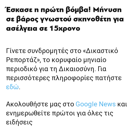
Έσκασε η πρώτη βόμβα! Μήνυση
σε βάρος γνωστού σκηνοθέτη για
ασέλγεια σε 15χρονο
Γίνετε συνδρομητές στο «Δικαστικό
Ρεπορτάζ», το κορυφαίο μηνιαίο
περιοδικό για τη Δικαιοσύνη. Για
περισσότερες πληροφορίες πατήστε
εδώ
.
Ακολουθήστε μας στο
Google News
και
ενημερωθείτε πρώτοι για όλες τις
ειδήσεις