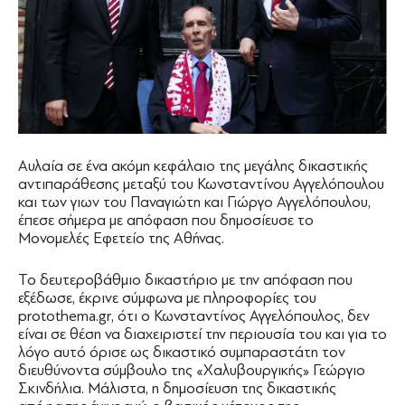
Αυλαία σε ένα ακόμη κεφάλαιο της μεγάλης δικαστικής
αντιπαράθεσης μεταξύ του Κωνσταντίνου Αγγελόπουλου
και των γιων του Παναγιώτη και Γιώργο Αγγελόπουλου,
έπεσε σήμερα με απόφαση που δημοσίευσε το
Μονομελές Εφετείο της Αθήνας.
Το δευτεροβάθμιο δικαστήριο με την απόφαση που
εξέδωσε, έκρινε σύμφωνα με πληροφορίες του
protothema.gr, ότι ο Κωνσταντίνος Αγγελόπουλος, δεν
είναι σε θέση να διαχειριστεί την περιουσία του και για το
λόγο αυτό όρισε ως δικαστικό συμπαραστάτη τον
διευθύνοντα σύμβουλο της «Χαλυβουργικής» Γεώργιο
Σκινδήλια. Μάλιστα, η δημοσίευση της δικαστικής