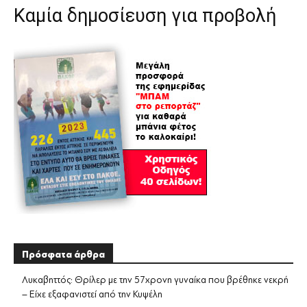
Καμία δημοσίευση για προβολή
Πρόσφατα άρθρα
Λυκαβηττός: Θρίλερ με την 57χρονη γυναίκα που βρέθηκε νεκρή
– Είχε εξαφανιστεί από την Κυψέλη