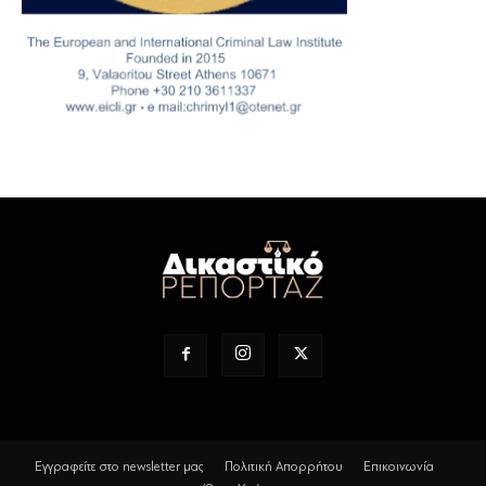
Εγγραφείτε στο newsletter μας
Πολιτική Απορρήτου
Επικοινωνία