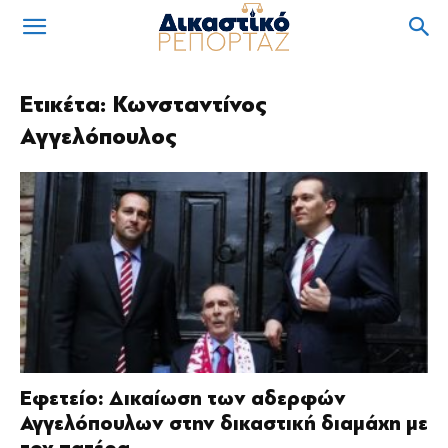
Ετικέτα: Κωνσταντίνος
Αγγελόπουλος
Εφετείο: Δικαίωση των αδερφών
Αγγελόπουλων στην δικαστική διαμάχη με