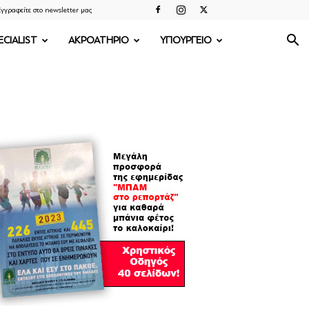
γγραφείτε στο newsletter μας
ECIALIST
ΑΚΡΟΑΤΗΡΙΟ
ΥΠΟΥΡΓΕΙΟ