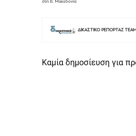
στη Β. Μακεδονία
ΔΙΚΑΣΤΙΚΟ ΡΕΠΟΡΤΑΖ TEA
Καμία δημοσίευση για π