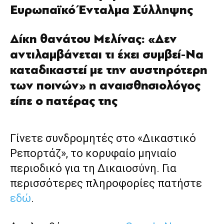
Ευρωπαϊκό Ένταλμα Σύλληψης
Δίκη θανάτου Μελίνας: «Δεν
αντιλαμβάνεται τι έχει συμβεί-Να
καταδικαστεί με την αυστηρότερη
των ποινών» η αναισθησιολόγος
είπε ο πατέρας της
Γίνετε συνδρομητές στο «Δικαστικό
Ρεπορτάζ», το κορυφαίο μηνιαίο
περιοδικό για τη Δικαιοσύνη. Για
περισσότερες πληροφορίες πατήστε
εδώ
.