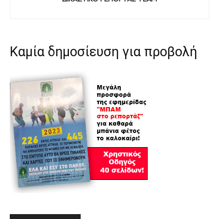
Καμία δημοσίευση για προβολή