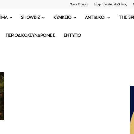
Ποιοι Είμαστε
Διαφημιστείτε Μαζί Μας
Ε
ΗΜΑ
SHOWBIZ
ΚΥΛΙΚΕΙΟ
ΑΝΤΙΔΙΚΟΙ
THE SP
ΠΕΡΙΟΔΙΚΟ/ΣΥΝΔΡΟΜΕΣ
ΕΝΤΥΠΟ