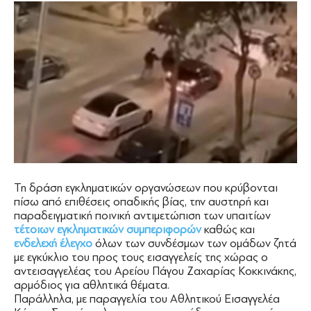
Τη δράση εγκληματικών οργανώσεων που κρύβονται
πίσω από επιθέσεις οπαδικής βίας, την αυστηρή και
παραδειγματική ποινική αντιμετώπιση των υπαιτίων
τέτοιων εγκληματικών συμπεριφορών
καθώς και
ενδελεχή έλεγχο
όλων των συνδέσμων των ομάδων ζητά
με εγκύκλιο του προς τους εισαγγελείς της χώρας ο
αντεισαγγελέας του Αρείου Πάγου Ζαχαρίας Κοκκινάκης,
αρμόδιος για αθλητικά θέματα.
Παράλληλα, με παραγγελία του Αθλητικού Εισαγγελέα