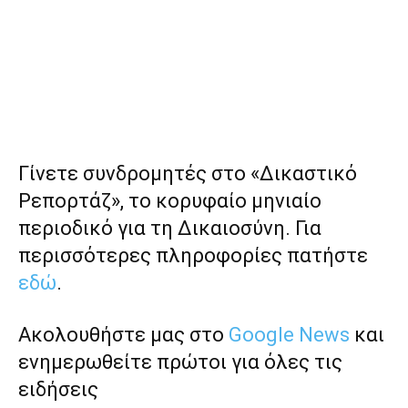
Γίνετε συνδρομητές στο «Δικαστικό
Ρεπορτάζ», το κορυφαίο μηνιαίο
περιοδικό για τη Δικαιοσύνη. Για
περισσότερες πληροφορίες πατήστε
εδώ
.
Ακολουθήστε μας στο
Google News
και
ενημερωθείτε πρώτοι για όλες τις
ειδήσεις