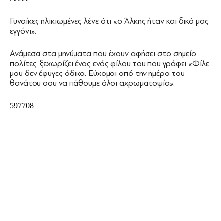
Γυναίκες ηλικιωμένες λένε ότι «ο Άλκης ήταν και δικό μας
εγγόνι».
Ανάμεσα στα μηνύματα που έχουν αφήσει στο σημείο
πολίτες, ξεχωρίζει ένας ενός φίλου του που γράφει «Φίλε
μου δεν έφυγες άδικα. Εύχομαι από την ημέρα του
θανάτου σου να πάθουμε όλοι αχρωματοψία».