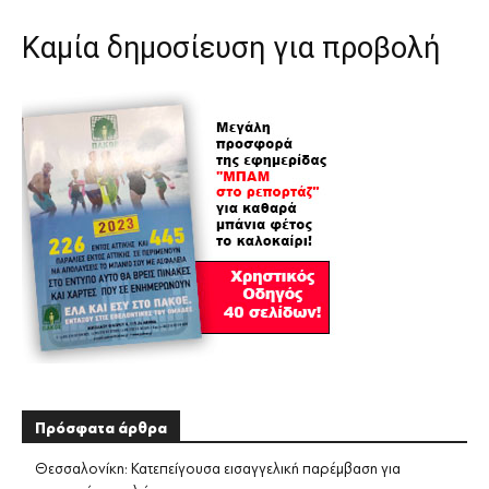
Καμία δημοσίευση για προβολή
Πρόσφατα άρθρα
Θεσσαλονίκη: Κατεπείγουσα εισαγγελική παρέμβαση για