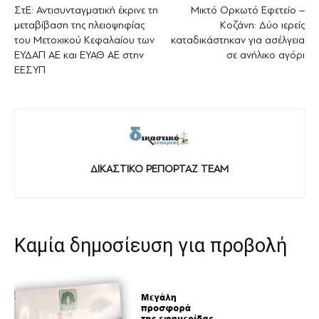
ΣτΕ: Αντισυνταγματική έκρινε τη
Μικτό Ορκωτό Εφετείο –
μεταβίβαση της πλειοψηφίας
Κοζάνη: Δύο ιερείς
του Μετοχικού Κεφαλαίου των
καταδικάστηκαν για ασέλγεια
ΕΥΔΑΠ ΑΕ και ΕΥΑΘ ΑΕ στην
σε ανήλικο αγόρι
ΕΕΣΥΠ
ΔΙΚΑΣΤΙΚΟ ΡΕΠΟΡΤΑΖ TEAM
Καμία δημοσίευση για προβολή