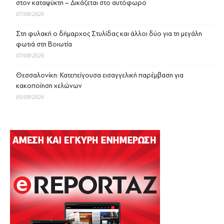
στον καταψύκτη – Δικάζεται στο αυτόφωρο
07/08/2026
Στη φυλακή ο δήμαρχος Στυλίδας και άλλοι δύο για τη μεγάλη
φωτιά στη Βοιωτία
07/08/2026
Θεσσαλονίκη: Κατεπείγουσα εισαγγελική παρέμβαση για
κακοποίηση χελώνων
05/08/2026