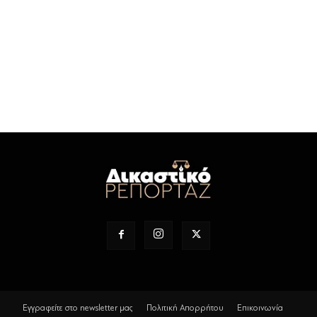
Εγγραφείτε στο newsletter μας
Πολιτική Απορρήτου
Επικοινωνία