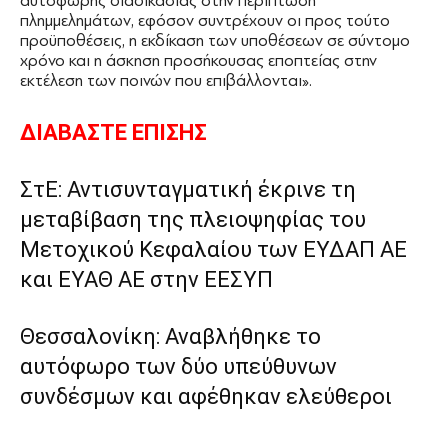
αυτόφωρης διαδικασίας στην περίπτωση
πλημμελημάτων, εφόσον συντρέχουν οι προς τούτο
προϋποθέσεις, η εκδίκαση των υποθέσεων σε σύντομο
χρόνο και η άσκηση προσήκουσας εποπτείας στην
εκτέλεση των ποινών που επιβάλλονται».
ΔΙΑΒΑΣΤΕ ΕΠΙΣΗΣ
ΣτΕ: Αντισυνταγματική έκρινε τη
μεταβίβαση της πλειοψηφίας του
Μετοχικού Κεφαλαίου των ΕΥΔΑΠ ΑΕ
και ΕΥΑΘ ΑΕ στην ΕΕΣΥΠ
Θεσσαλονίκη: Αναβλήθηκε το
αυτόφωρο των δύο υπεύθυνων
συνδέσμων και αφέθηκαν ελεύθεροι