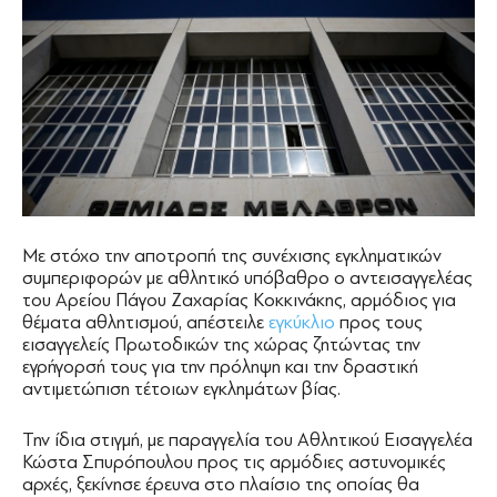
Με στόχο την αποτροπή της συνέχισης εγκληματικών
συμπεριφορών με αθλητικό υπόβαθρο ο αντεισαγγελέας
του Αρείου Πάγου Ζαχαρίας Κοκκινάκης, αρμόδιος για
θέματα αθλητισμού, απέστειλε
εγκύκλιο
προς τους
εισαγγελείς Πρωτοδικών της χώρας ζητώντας την
εγρήγορσή τους για την πρόληψη και την δραστική
αντιμετώπιση τέτοιων εγκλημάτων βίας.
Την ίδια στιγμή, με παραγγελία του Αθλητικού Εισαγγελέα
Κώστα Σπυρόπουλου προς τις αρμόδιες αστυνομικές
αρχές, ξεκίνησε έρευνα στο πλαίσιο της οποίας θα