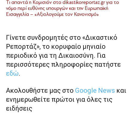
Τι απαντά η Κομισιόν στο dikastikoreportaz.gr για το
νόμο περί ευθύνης υπουργών και την Ευρωπαϊκή
Εισαγγελία – «Αξιολογούμε τον Κανονισμό»
Γίνετε συνδρομητές στο «Δικαστικό
Ρεπορτάζ», το κορυφαίο μηνιαίο
περιοδικό για τη Δικαιοσύνη. Για
περισσότερες πληροφορίες πατήστε
εδώ
.
Ακολουθήστε μας στο
Google News
και
ενημερωθείτε πρώτοι για όλες τις
ειδήσεις