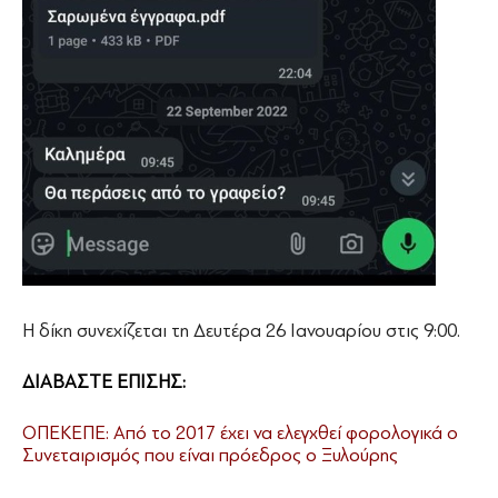
Η δίκη συνεχίζεται τη Δευτέρα 26 Ιανουαρίου στις 9:00.
ΔΙΑΒΑΣΤΕ ΕΠΙΣΗΣ:
ΟΠΕΚΕΠΕ: Από το 2017 έχει να ελεγχθεί φορολογικά ο
Συνεταιρισμός που είναι πρόεδρος ο Ξυλούρης