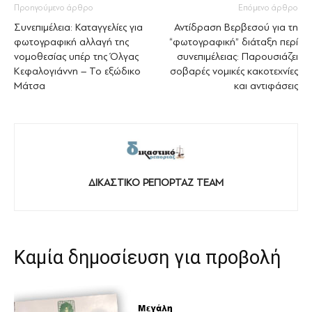
Προηγούμενο άρθρο
Επόμενο άρθρο
Συνεπιμέλεια: Καταγγελίες για
Αντίδραση Βερβεσού για τη
φωτογραφική αλλαγή της
“φωτογραφική” διάταξη περί
νομοθεσίας υπέρ της Όλγας
συνεπιμέλειας: Παρουσιάζει
Κεφαλογιάννη – Το εξώδικο
σοβαρές νομικές κακοτεχνίες
Μάτσα
και αντιφάσεις
ΔΙΚΑΣΤΙΚΟ ΡΕΠΟΡΤΑΖ TEAM
Καμία δημοσίευση για προβολή