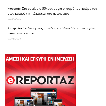
Μυστράς: Στο εδώλιο ο 55χρονος για τη σορό του πατέρα του
στον καταψύκτη – Δικάζεται στο αυτόφωρο
07/08/2026
Στη φυλακή ο δήμαρχος Στυλίδας και άλλοι δύο για τη μεγάλη
φωτιά στη Βοιωτία
07/08/2026