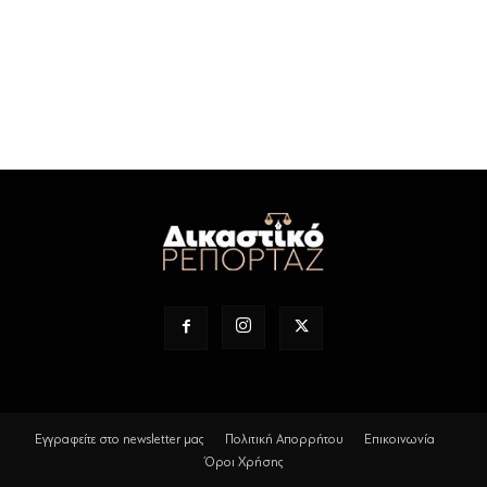
Εγγραφείτε στο newsletter μας
Πολιτική Απορρήτου
Επικοινωνία
Όροι Χρήσης