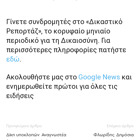
Γίνετε συνδρομητές στο «Δικαστικό
Ρεπορτάζ», το κορυφαίο μηνιαίο
περιοδικό για τη Δικαιοσύνη. Για
περισσότερες πληροφορίες πατήστε
εδώ
.
Ακολουθήστε μας στο
Google News
και
ενημερωθείτε πρώτοι για όλες τις
ειδήσεις
Προηγούμενο άρθρο
Επόμενο άρθρο
Δίκη υποκλοπών: Αναγνωστέα
Φλωρίδης: Δημόσια