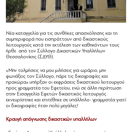
Νέα καταγγελία για τις συνθήκες απασχόλησης και τη
συμπεριφορά που εισπράττουν από δικαστικούς
λειτουργούς κατά την εκτέλεση των καθηκόντων τους
ήρθε από τον Σύλλογο Δικαστικών Υπαλλήλων
Θεσσαλονίκης (ΣΔΥΘ).
«Μην τολμήσεις να μου μιλήσεις για ωράριο, μην
φωνάξεις τον Σύλλογο, πάρε τις δικογραφίες και
προχώρα» υπήρξαν οι εκφράσεις δικαστικού λειτουργού
προς γραμματέα του Εφετείου, ενώ σε άλλη περίπτωση
στην Εισαγγελία Εφετών δικαστικός λειτουργός
εκνευρίστηκε και επιτέθηκε σε υπάλληλο- γραμματέα γιατί
οι δικογραφίες ήταν πολύ μεγάλες!
Κραυγή απόγνωσης δικαστικών υπαλλήλων