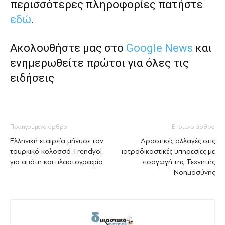
περισσότερες πληροφορίες πατήστε
εδώ
.
Ακολουθήστε μας στο
Google News
και
ενημερωθείτε πρώτοι για όλες τις
ειδήσεις
Προηγούμενο άρθρο
Επόμενο άρθρο
Ελληνική εταιρεία μήνυσε τον
Δραστικές αλλαγές στις
τουρκικό κολοσσό Trendyol
ιατροδικαστικές υπηρεσίες με
για απάτη και πλαστογραφία
εισαγωγή της Τεχνητής
Νοημοσύνης