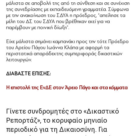
μάλιστα σε αποβολή της από τη σύνθεση και σε συνέχιση
της συνεδρίασης με εκπαιδευόμενη γραμματέα. Σύμφωνα
με την ανακοίνωση του ΣΔΥΑ η πρόεδρος, “απείλησε τα
μέλη του ΔΣ του ΣΔΥΑ που βρέθηκαν εκεί για να
παρέμβουν με ποινική δίωξη”.
Είχε μάλιστα σημάνει καμπανάκι προς την τότε Πρόεδρο
του Αρείου Πάγου Ιωάννα Κλάπα με αφορμή τα
περιστατικά απαράδεκτης συμπεριφοράς δικαστικών
λειτουργών.
ΔΙΑΒΑΣΤΕ ΕΠΙΣΗΣ:
Η επιστολή της ΕνΔΕ στον Άρειο Πάγο και στα κόμματα
Γίνετε συνδρομητές στο «Δικαστικό
Ρεπορτάζ», το κορυφαίο μηνιαίο
περιοδικό για τη Δικαιοσύνη. Για