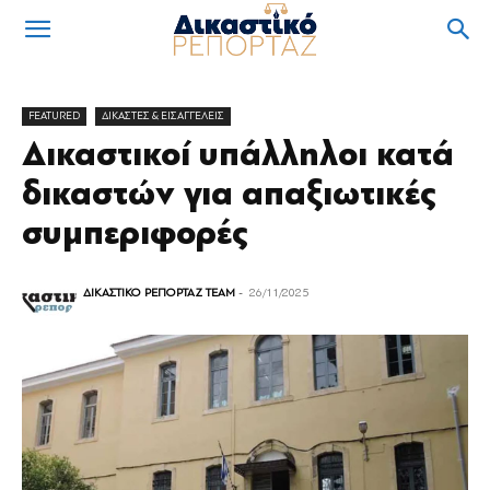
FEATURED
ΔΙΚΑΣΤΕΣ & ΕΙΣΑΓΓΕΛΕΙΣ
Δικαστικοί υπάλληλοι κατά
δικαστών για απαξιωτικές
συμπεριφορές
ΔΙΚΑΣΤΙΚΟ ΡΕΠΟΡΤΑΖ TEAM
-
26/11/2025