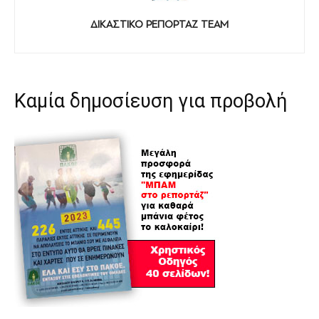
ΔΙΚΑΣΤΙΚΟ ΡΕΠΟΡΤΑΖ TEAM
Καμία δημοσίευση για προβολή