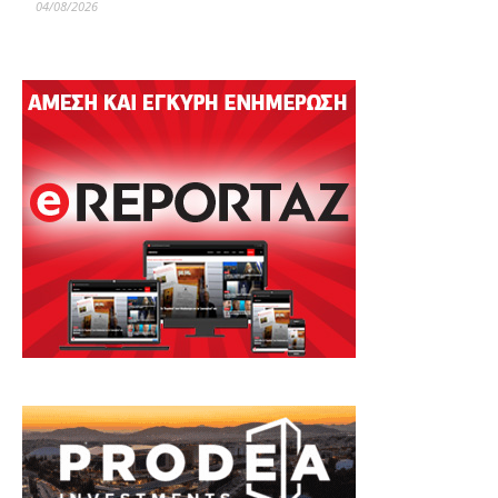
04/08/2026