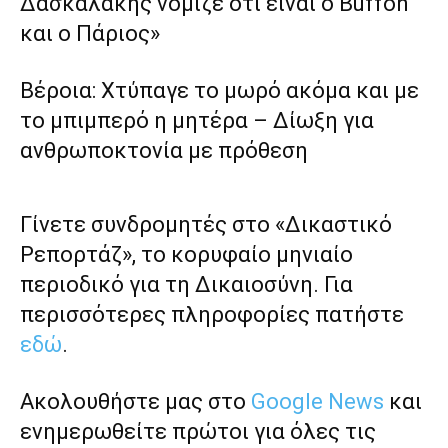
Δασκαλάκης νόμιζε ότι είναι ο Buffon
και ο Πάριος»
Βέροια: Χτύπαγε το μωρό ακόμα και με
το μπιμπερό η μητέρα – Δίωξη για
ανθρωποκτονία με πρόθεση
Γίνετε συνδρομητές στο «Δικαστικό
Ρεπορτάζ», το κορυφαίο μηνιαίο
περιοδικό για τη Δικαιοσύνη. Για
περισσότερες πληροφορίες πατήστε
εδώ
.
Ακολουθήστε μας στο
Google News
και
ενημερωθείτε πρώτοι για όλες τις