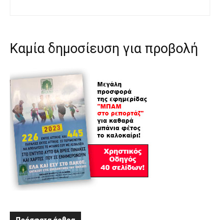
Καμία δημοσίευση για προβολή
Πρόσφατα άρθρα