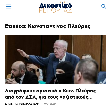
Ετικέτα: Κωνσταντίνος Πλεύρης
Διαγράφηκε οριστικά ο Κων. Πλεύρης
από τον ΔΣΑ, για τους ναζιστικούς...
-
ΔΙΚΑΣΤΙΚΟ ΡΕΠΟΡΤΑΖ TEAM
10/01/2024