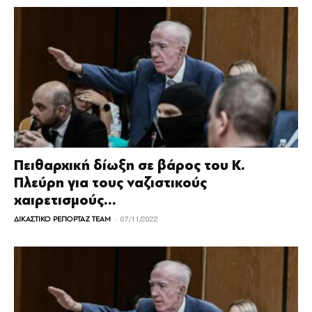
Πειθαρχική δίωξη σε βάρος του Κ.
Πλεύρη για τους ναζιστικούς
χαιρετισμούς...
-
ΔΙΚΑΣΤΙΚΟ ΡΕΠΟΡΤΑΖ TEAM
07/11/2022