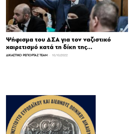
Ψήφισμα του ΔΣΑ για τον ναζιστικό
χαιρετισμό κατά τη δίκη της...
-
ΔΙΚΑΣΤΙΚΟ ΡΕΠΟΡΤΑΖ TEAM
10/10/2022