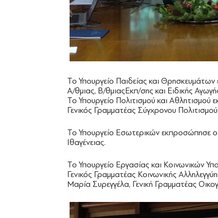
Το Υπουργείο Παιδείας και Θρησκευμάτων 
Α/θμιας, Β/θμιαςΕκπ/σης και Ειδικής Αγωγή
Το Υπουργείο Πολιτισμού και Αθλητισμού 
Γενικός Γραμματέας Σύγχρονου Πολιτισμού
Το Υπουργείο Εσωτερικών εκπροσώπησε ο
Ιθαγένειας.
Το Υπουργείο Εργασίας και Κοινωνικών Υ
Γενικός Γραμματέας Κοινωνικής Αλληλεγγύη
Μαρία Συρεγγέλα, Γενική Γραμματέας Οικογ