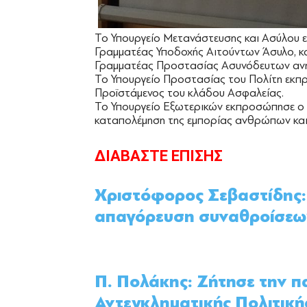
Το Υπουργείο Μετανάστευσης και Ασύλου 
Γραμματέας Υποδοχής Αιτούντων Άσυλο, κα
Γραμματέας Προστασίας Ασυνόδευτων ανη
Το Υπουργείο Προστασίας του Πολίτη εκπ
Προϊστάμενος του κλάδου Ασφαλείας.
Το Υπουργείο Εξωτερικών εκπροσώπησε ο κ
καταπολέμηση της εμπορίας ανθρώπων και 
ΔΙΑΒΑΣΤΕ ΕΠΙΣΗΣ
Χριστόφορος Σεβαστίδης: 
απαγόρευση συναθροίσεω
Π. Πολάκης: Ζήτησε την π
Αντεγκληματικής Πολιτική