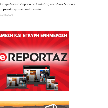
Στη φυλακή ο δήμαρχος Στυλίδας και άλλοι δύο για
τη μεγάλη φωτιά στη Βοιωτία
07/08/2026