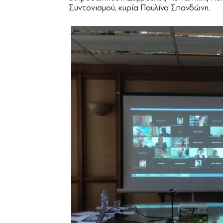
Συντονισμού, κυρία Παυλίνα Σπανδώνη.