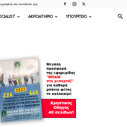
γγραφείτε στο newsletter μας
ECIALIST
ΑΚΡΟΑΤΗΡΙΟ
ΥΠΟΥΡΓΕΙΟ