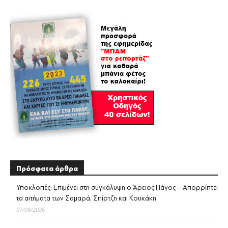
Πρόσφατα άρθρα
Υποκλοπές: Επιμένει στη συγκάλυψη ο Άρειος Πάγος – Απορρίπτει
τα αιτήματα των Σαμαρά, Σπίρτζη και Κουκάκη
07/08/2026