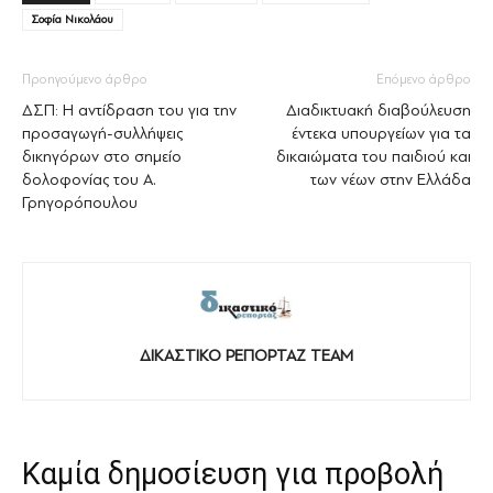
Σοφία Νικολάου
Προηγούμενο άρθρο
Επόμενο άρθρο
ΔΣΠ: Η αντίδραση του για την
Διαδικτυακή διαβούλευση
προσαγωγή-συλλήψεις
έντεκα υπουργείων για τα
δικηγόρων στο σημείο
δικαιώματα του παιδιού και
δολοφονίας του Α.
των νέων στην Ελλάδα
Γρηγορόπουλου
ΔΙΚΑΣΤΙΚΟ ΡΕΠΟΡΤΑΖ TEAM
Καμία δημοσίευση για προβολή