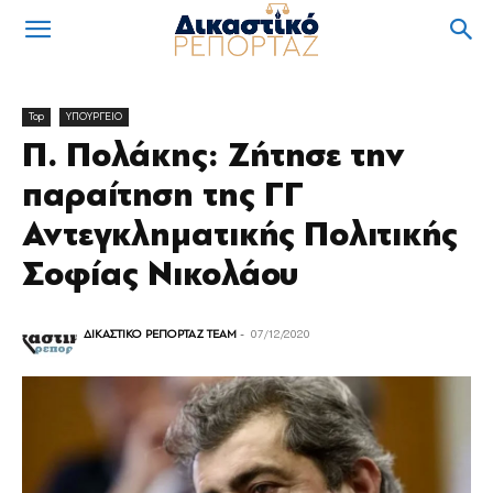
Top
ΥΠΟΥΡΓΕΙΟ
Π. Πολάκης: Ζήτησε την
παραίτηση της ΓΓ
Αντεγκληματικής Πολιτικής
Σοφίας Νικολάου
ΔΙΚΑΣΤΙΚΟ ΡΕΠΟΡΤΑΖ TEAM
-
07/12/2020