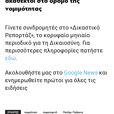
ακάθεκτοι στο δρόμο της
νομιμότητας
Γίνετε συνδρομητές στο «Δικαστικό
Ρεπορτάζ», το κορυφαίο μηνιαίο
περιοδικό για τη Δικαιοσύνη. Για
περισσότερες πληροφορίες πατήστε
εδώ
.
Ακολουθήστε μας στο
Google News
και
ενημερωθείτε πρώτοι για όλες τις
ειδήσεις
ΕΤΙΚΕΤΕΣ
παραίτηση
παραπομπή
Παύλος Πολάκης