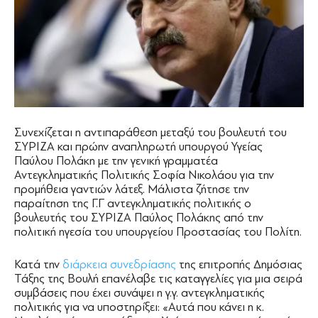
Συνεχίζεται η αντιπαράθεση μεταξύ του βουλευτή του
ΣΥΡΙΖΑ και πρώην αναπληρωτή υπουργού Υγείας
Παύλου Πολάκη με την γενική γραμματέα
Αντεγκληματικής Πολιτικής Σοφία Νικολάου για την
προμήθεια γαντιών λάτεξ. Μάλιστα ζήτησε την
παραίτηση της Γ.Γ αντεγκληματικής πολιτικής ο
βουλευτής του ΣΥΡΙΖΑ Παύλος Πολάκης από την
πολιτική ηγεσία του υπουργείου Προστασίας του Πολίτη.
Κατά την
διάρκεια συνεδρίασης
της επιτροπής Δημόσιας
Τάξης της Βουλή επανέλαβε τις καταγγελίες για μια σειρά
συμβάσεις που έχει συνάψει η γ.γ. αντεγκληματικής
πολιτικής για να υποστηρίξει: «Αυτά που κάνει η κ.