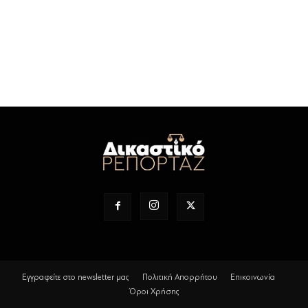
Εγγραφείτε στο newsletter μας
Πολιτική Απορρήτου
Επικοινωνία
Όροι Χρήσης