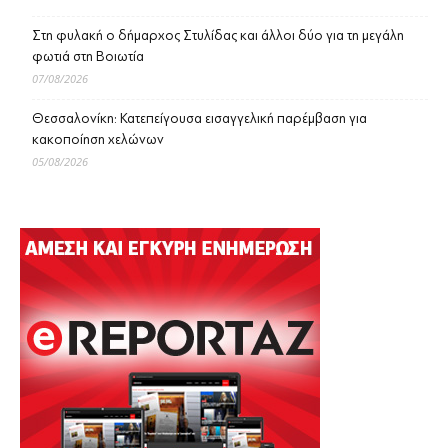
Στη φυλακή ο δήμαρχος Στυλίδας και άλλοι δύο για τη μεγάλη
φωτιά στη Βοιωτία
07/08/2026
Θεσσαλονίκη: Κατεπείγουσα εισαγγελική παρέμβαση για
κακοποίηση χελώνων
05/08/2026