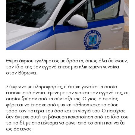
Θύμα άγριου εγκλήματος με δράστη, όπως όλα δείχνουν,
τον ίδιο της τον εγγονό έπεσε μια ηλικιωμένη γυναίκα
στον Βύρωνα.
Σύμφωνα με πληροφορίες, η άτυχη γυναίκα -η οποία
έπασχε από άνοια- έμενε με τον γιο και τον εγγονό της, οι
οποίοι ζούσαν από τη σύνταξή της. Ο γιος, ο οποίος
φέρεται να έπασχε από ψυχική πάθηση κακοποιούσε
τόσο τον πατέρα του όσο και τη γιαγιά του. Ο πατέρας
δεν άντεχε αυτή τη βάναυση κακοποίηση από το ίδιο του
το παιδί, με αποτέλεσμα να φύγει από το σπίτι και να ζει
ως άστεγος.