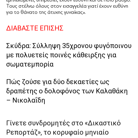
Τους στέλνω όλους στον εισαγγελέα γιατί έχουν ευθύνη
για το θάνατο της άτυχης γυναίκας».
ΔΙΑΒΑΣΤΕ ΕΠΙΣΗΣ
Σκύδρα: Σύλληψη 35χρονου φυγόποινου
με πολυετείς ποινές κάθειρξης για
σωματεμπορία
Πώς ζούσε για δύο δεκαετίες ως
δραπέτης ο δολοφόνος των Καλαθάκη
– Νικολαΐδη
Γίνετε συνδρομητές στο «Δικαστικό
Ρεπορτάζ», το κορυφαίο μηνιαίο