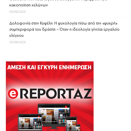
κακοποίηση χελώνων
05/08/2026
Δολοφονία στην Κυψέλη: Η ψυχολογία πίσω από την «ψυχρή»
συμπεριφορά του δράστη – Όταν η ιδεολογία γίνεται εργαλείο
ελέγχου
05/08/2026