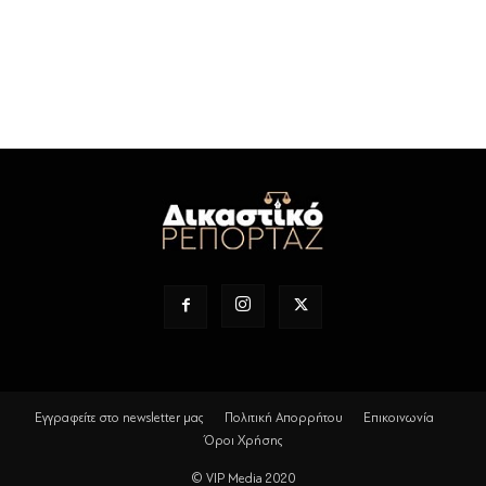
Εγγραφείτε στο newsletter μας
Πολιτική Απορρήτου
Επικοινωνία
Όροι Χρήσης
© VIP Media 2020