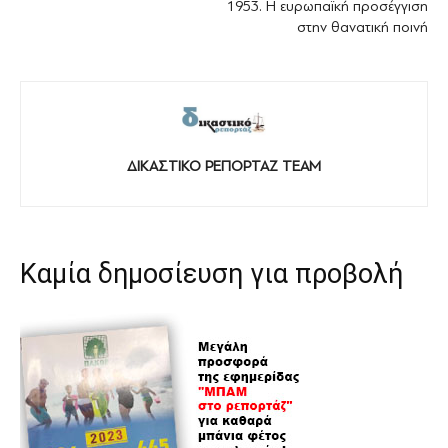
1953. Η ευρωπαϊκή προσέγγιση
στην θανατική ποινή
ΔΙΚΑΣΤΙΚΟ ΡΕΠΟΡΤΑΖ TEAM
Καμία δημοσίευση για προβολή