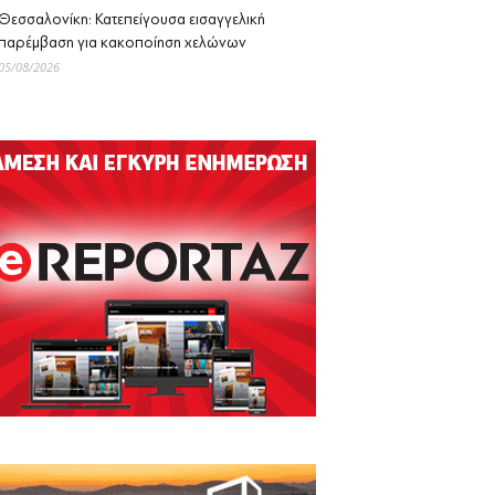
Θεσσαλονίκη: Κατεπείγουσα εισαγγελική
παρέμβαση για κακοποίηση χελώνων
05/08/2026