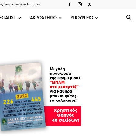
γγραφείτε στο newsletter μας
ECIALIST
ΑΚΡΟΑΤΗΡΙΟ
ΥΠΟΥΡΓΕΙΟ