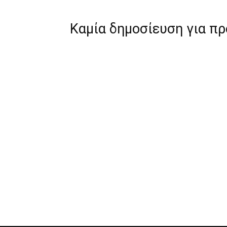
Καμία δημοσίευση για π