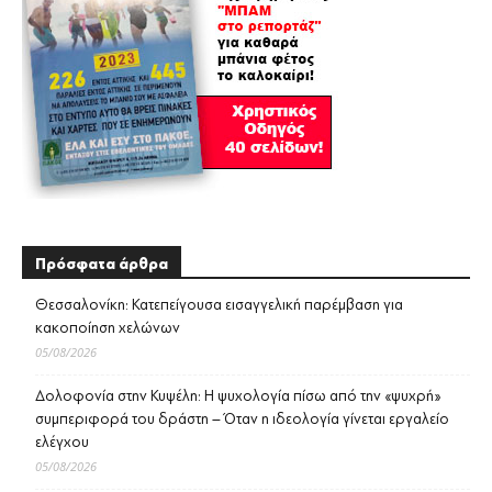
Πρόσφατα άρθρα
Θεσσαλονίκη: Κατεπείγουσα εισαγγελική παρέμβαση για
κακοποίηση χελώνων
05/08/2026
Δολοφονία στην Κυψέλη: Η ψυχολογία πίσω από την «ψυχρή»
συμπεριφορά του δράστη – Όταν η ιδεολογία γίνεται εργαλείο
ελέγχου
05/08/2026