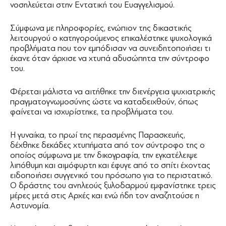
νοσηλεύεται στην Εντατική του Ευαγγελισμού.
Σύμφωνα με πληροφορίες, ενώπιον της δικαστικής
λειτουργού ο κατηγορούμενος επικαλέστηκε ψυχολογικά
προβλήματα που τον εμπόδισαν να συνειδητοποιήσει τι
έκανε όταν άρχισε να χτυπά αδυσώπητα την σύντροφο
του.
Φέρεται μάλιστα να αιτήθηκε την διενέργεια ψυχιατρικής
πραγματογνωμοσύνης ώστε να καταδειχθούν, όπως
φαίνεται να ισχυρίστηκε, τα προβλήματα του.
Η γυναίκα, το πρωί της περασμένης Παρασκευής,
δέχθηκε δεκάδες χτυπήματα από τον σύντροφο της ο
οποίος σύμφωνα με την δικογραφία, την εγκατέλειψε
λιπόθυμη και αιμόφυρτη και έφυγε από το σπίτι έχοντας
ειδοποιήσει συγγενικό του πρόσωπο για το περιστατικό.
Ο δράστης του ανηλεούς ξυλοδαρμού εμφανίστηκε τρεις
μέρες μετά στις Αρχές και ενώ ήδη τον αναζητούσε η
Αστυνομία.