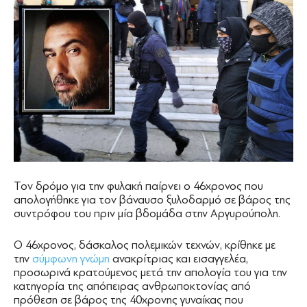
Τον δρόμο για την φυλακή παίρνει ο 46χρονος που
απολογήθηκε για τον βάναυσο ξυλοδαρμό σε βάρος της
συντρόφου του πριν μία βδομάδα στην Αργυρούπολη.
Ο 46χρονος, δάσκαλος πολεμικών τεχνών, κρίθηκε με
την
σύμφωνη γνώμη
ανακρίτριας και εισαγγελέα,
προσωρινά κρατούμενος μετά την απολογία του για την
κατηγορία της απόπειρας ανθρωποκτονίας από
πρόθεση σε βάρος της 40χρονης γυναίκας που