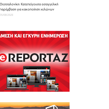
Θεσσαλονίκη: Κατεπείγουσα εισαγγελική
παρέμβαση για κακοποίηση χελώνων
05/08/2026