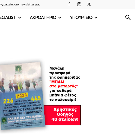
γγραφείτε στο newsletter μας
ECIALIST
ΑΚΡΟΑΤΗΡΙΟ
ΥΠΟΥΡΓΕΙΟ