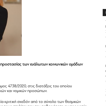
ιψη προστασίας των ευάλωτων κοινωνικών ομάδων
όμος 4738/2020, στις διατάξεις του οποίου
ικών και νομικών προσώπων.
ία κριτική σχεδόν από το σύνολο των θεσμικών