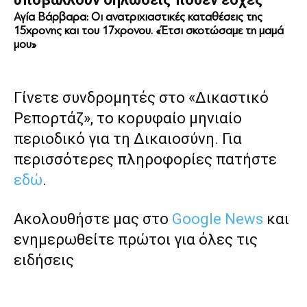
Αγία Βάρβαρα: Οι ανατριχιαστικές καταθέσεις της
15χρονης και του 17χρονου. «Έτσι σκοτώσαμε τη μαμά
μου»
Γίνετε συνδρομητές στο «Δικαστικό
Ρεπορτάζ», το κορυφαίο μηνιαίο
περιοδικό για τη Δικαιοσύνη. Για
περισσότερες πληροφορίες πατήστε
εδώ
.
Ακολουθήστε μας στο
Google News
και
ενημερωθείτε πρώτοι για όλες τις
ειδήσεις