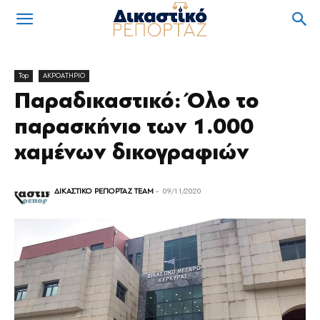
Top
ΑΚΡΟΑΤΗΡΙΟ
Παραδικαστικό: Όλο το
παρασκήνιο των 1.000
χαμένων δικογραφιών
ΔΙΚΑΣΤΙΚΟ ΡΕΠΟΡΤΑΖ TEAM
-
09/11/2020