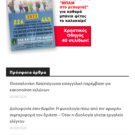
Πρόσφατα άρθρα
Θεσσαλονίκη: Κατεπείγουσα εισαγγελική παρέμβαση για
κακοποίηση χελώνων
05/08/2026
Δολοφονία στην Κυψέλη: Η ψυχολογία πίσω από την «ψυχρή»
συμπεριφορά του δράστη – Όταν η ιδεολογία γίνεται εργαλείο
ελέγχου
05/08/2026