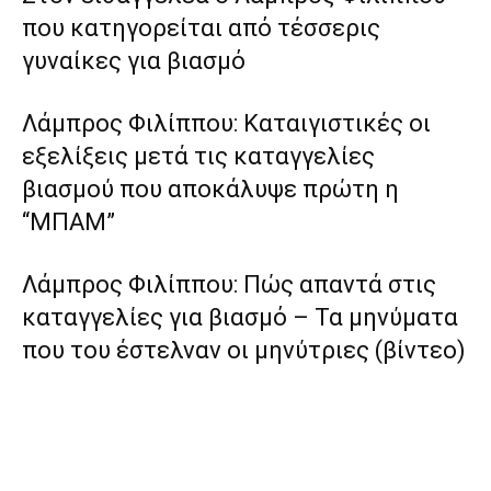
που κατηγορείται από τέσσερις
γυναίκες για βιασμό
Λάμπρος Φιλίππου: Καταιγιστικές οι
εξελίξεις μετά τις καταγγελίες
βιασμού που αποκάλυψε πρώτη η
“ΜΠΑΜ”
Λάμπρος Φιλίππου: Πώς απαντά στις
καταγγελίες για βιασμό – Τα μηνύματα
που του έστελναν οι μηνύτριες (βίντεο)