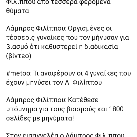
Φιλίππου από τέσσερα φερόμενα
θύματα
Λάμπρος Φιλίππου: Οργισμένες οι
τέσσερις γυναίκες που τον μήνυσαν για
βιασμό ότι καθυστερεί η διαδικασία
(βίντεο)
#metoo: Τι αναφέρουν οι 4 γυναίκες που
έχουν μηνύσει τον Λ. Φιλίππου
Λάμπρος Φιλίππου: Κατέθεσε
υπόμνημα για τους βιασμούς και 1800
σελίδες με μηνύματα!
Στον εισαγγελέα ο Λάμπρος Φιλίππου