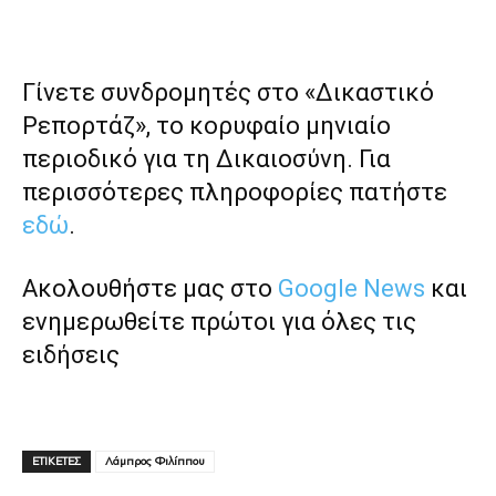
Γίνετε συνδρομητές στο «Δικαστικό
Ρεπορτάζ», το κορυφαίο μηνιαίο
περιοδικό για τη Δικαιοσύνη. Για
περισσότερες πληροφορίες πατήστε
εδώ
.
Ακολουθήστε μας στο
Google News
και
ενημερωθείτε πρώτοι για όλες τις
ειδήσεις
ΕΤΙΚΕΤΕΣ
Λάμπρος Φιλίππου