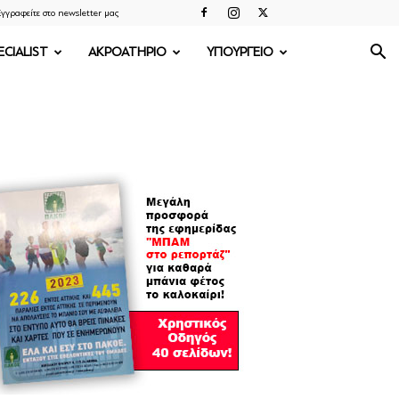
γγραφείτε στο newsletter μας
ECIALIST
ΑΚΡΟΑΤΗΡΙΟ
ΥΠΟΥΡΓΕΙΟ