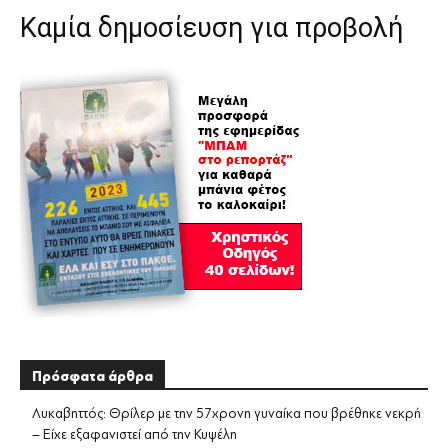
Καμία δημοσίευση για προβολή
Πρόσφατα άρθρα
Λυκαβηττός: Θρίλερ με την 57χρονη γυναίκα που βρέθηκε νεκρή
– Είχε εξαφανιστεί από την Κυψέλη