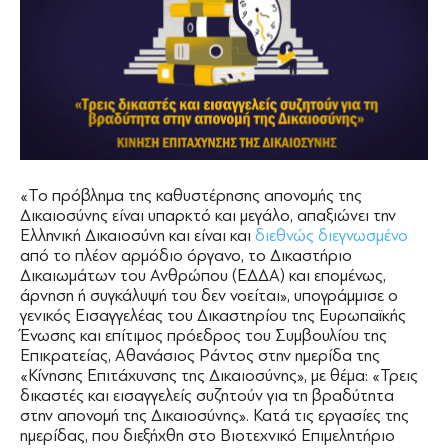
«Το πρόβλημα της καθυστέρησης απονομής της
Δικαιοσύνης είναι υπαρκτό και μεγάλο, απαξιώνει την
Ελληνική Δικαιοσύνη και είναι και
διεθνώς διεγνωσμένο
από το πλέον αρμόδιο όργανο, το Δικαστήριο
Δικαιωμάτων του Ανθρώπου (ΕΔΔΑ) και επομένως,
άρνηση ή συγκάλυψή του δεν νοείται», υπογράμμισε ο
γενικός Εισαγγελέας του Δικαστηρίου της Ευρωπαϊκής
Ένωσης και επίτιμος πρόεδρος του Συμβουλίου της
Επικρατείας, Αθανάσιος Ράντος στην ημερίδα της
«Κίνησης Επιτάχυνσης της Δικαιοσύνης», με θέμα: «Τρεις
δικαστές και εισαγγελείς συζητούν για τη βραδύτητα
στην απονομή της Δικαιοσύνης». Κατά τις εργασίες της
ημερίδας, που διεξήχθη στο Βιοτεχνικό Επιμελητήριο