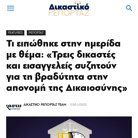
FEATURED
ΡΕΠΟΡΤΑΖ
Τι ειπώθηκε στην ημερίδα
με θέμα: «Τρεις δικαστές
και εισαγγελείς συζητούν
για τη βραδύτητα στην
απονομή της Δικαιοσύνης»
ΔΙΚΑΣΤΙΚΟ ΡΕΠΟΡΤΑΖ TEAM
-
05/01/2022