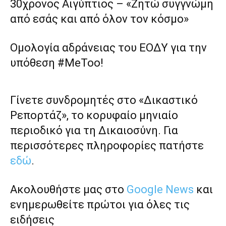
30χρονος Αιγύπτιος – «Ζητώ συγγνώμη
από εσάς και από όλον τον κόσμο»
Ομολογία αδράνειας του ΕΟΔΥ για την
υπόθεση #MeToo!
Γίνετε συνδρομητές στο «Δικαστικό
Ρεπορτάζ», το κορυφαίο μηνιαίο
περιοδικό για τη Δικαιοσύνη. Για
περισσότερες πληροφορίες πατήστε
εδώ
.
Ακολουθήστε μας στο
Google News
και
ενημερωθείτε πρώτοι για όλες τις
ειδήσεις