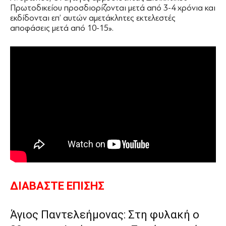
Πρωτοδικείου προσδιορίζονται μετά από 3-4 χρόνια και
εκδίδονται επ’ αυτών αμετάκλητες εκτελεστές
αποφάσεις μετά από 10-15».
ΔΙΑΒΑΣΤΕ ΕΠΙΣΗΣ
Άγιος Παντελεήμονας: Στη φυλακή ο