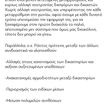
κυρίως αλλαγή νοοτροπίας δικηγόρων και δικαστών.
Χωρίς αλλαγή νοοτροπίας, και «περιμένοντας την κάθε
μεταρρύθμιση στη γωνία», αφού έχουμε με κάθε δυνατό
τρόπο υπονομεύσει την εφαρμογή της, για να
ξαναφέρουμε στην πρώτη δυσκολία το παλιό,
αποτυχημένο μεν σύστημα που όμως μας διευκόλυνε,
τίποτε δεν μπορεί να γίνει».
Παράλληλα, ο κ. Ράντος πρότεινε, μεταξύ των άλλων,
συνδυαστικά να υλοποιηθούν:
-Αλλαγές στους κανονισμούς των δικαστηρίων και
αύξηση συζητουμένων υποθέσεων
-Ανακατανομές αρμοδιοτήτων μεταξύ δικαστηρίων
-Περιορισμός των ενδίκων μέσων
-Μείωση πολυμελών συνθέσεων