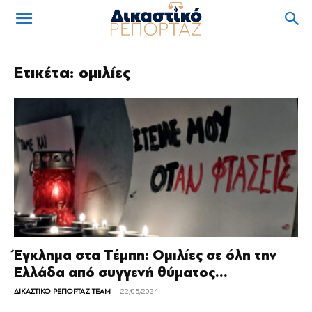
Ετικέτα: ομιλίες
Έγκλημα στα Τέμπη: Ομιλίες σε όλη την
Ελλάδα από συγγενή θύματος...
-
ΔΙΚΑΣΤΙΚΟ ΡΕΠΟΡΤΑΖ TEAM
22/05/2024