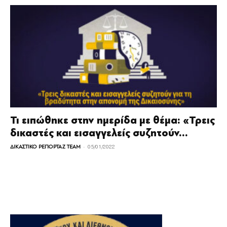
Τι ειπώθηκε στην ημερίδα με θέμα: «Τρεις
δικαστές και εισαγγελείς συζητούν...
-
ΔΙΚΑΣΤΙΚΟ ΡΕΠΟΡΤΑΖ TEAM
05/01/2022