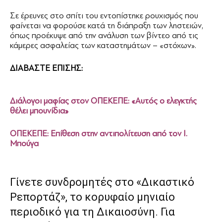
Σε έρευνες στο σπίτι του εντοπίστηκε ρουχισμός που
φαίνεται να φορούσε κατά τη διάπραξη των ληστειών,
όπως προέκυψε από την ανάλυση των βίντεο από τις
κάμερες ασφαλείας των καταστημάτων – «στόχων».
ΔΙΑΒΑΣΤΕ ΕΠΙΣΗΣ:
Διάλογοι μαφίας στον ΟΠΕΚΕΠΕ: «Αυτός ο ελεγκτής
θέλει μπουνίδια»
ΟΠΕΚΕΠΕ: Επίθεση στην αντιπολίτευση από τον Ι.
Μπούγα
Γίνετε συνδρομητές στο «Δικαστικό
Ρεπορτάζ», το κορυφαίο μηνιαίο
περιοδικό για τη Δικαιοσύνη. Για