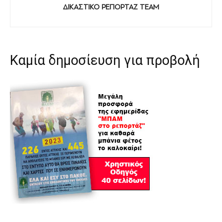
ΔΙΚΑΣΤΙΚΟ ΡΕΠΟΡΤΑΖ TEAM
Καμία δημοσίευση για προβολή