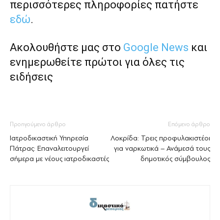
περισσότερες πληροφορίες πατήστε
εδώ
.
Ακολουθήστε μας στο
Google News
και
ενημερωθείτε πρώτοι για όλες τις
ειδήσεις
Προηγούμενο άρθρο
Επόμενο άρθρο
Ιατροδικαστική Υπηρεσία
Λοκρίδα: Τρεις προφυλακιστέοι
Πάτρας: Επαναλειτουργεί
για ναρκωτικά – Ανάμεσά τους
σήμερα με νέους ιατροδικαστές
δημοτικός σύμβουλος