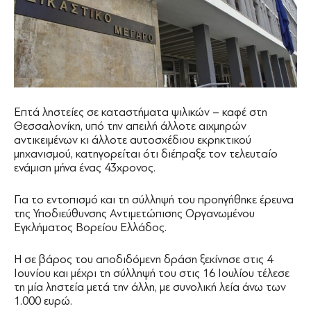
Eπτά ληστείες σε καταστήματα ψιλικών – καφέ στη
Θεσσαλονίκη, υπό την απειλή άλλοτε αιχμηρών
αντικειμένων κι άλλοτε αυτοσχέδιου εκρηκτικού
μηχανισμού, κατηγορείται ότι διέπραξε τον τελευταίο
ενάμιση μήνα ένας 43χρονος.
Για το εντοπισμό και τη σύλληψή του προηγήθηκε έρευνα
της Υποδιεύθυνσης Αντιμετώπισης Οργανωμένου
Εγκλήματος Βορείου Ελλάδος.
Η σε βάρος του αποδιδόμενη δράση ξεκίνησε στις 4
Ιουνίου και μέχρι τη σύλληψή του στις 16 Ιουλίου τέλεσε
τη μία ληστεία μετά την άλλη, με συνολική λεία άνω των
1.000 ευρώ.