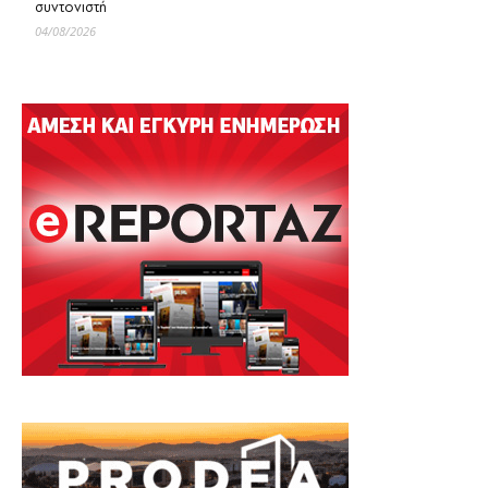
συντονιστή
04/08/2026