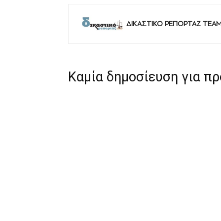
ΔΙΚΑΣΤΙΚΟ ΡΕΠΟΡΤΑΖ TEA
Καμία δημοσίευση για π