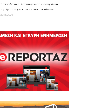
Θεσσαλονίκη: Κατεπείγουσα εισαγγελική
παρέμβαση για κακοποίηση χελώνων
05/08/2026