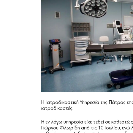
Η Ιατροδικαστική Υπηρεσία της Πάτρας επα
ιατροδικαστές.
Η εν λόγω υπηρεσία είχε τεθεί σε καθεστ
Γιώργου Φλωρίδη από τις 10 Ιουλίου, ενώ 