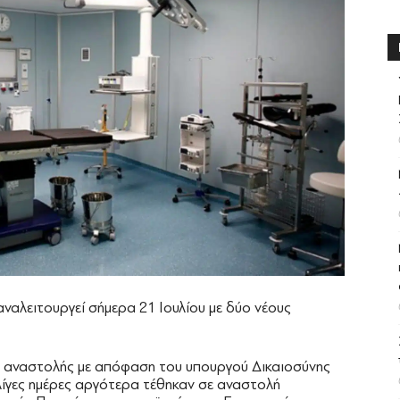
ναλειτουργεί σήμερα 21 Ιουλίου με δύο νέους
ώς αναστολής με απόφαση του υπουργού Δικαιοσύνης
λίγες ημέρες αργότερα τέθηκαν σε αναστολή