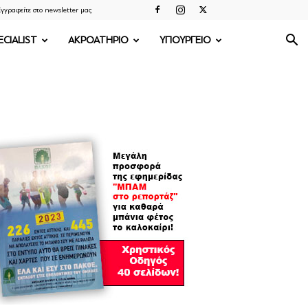
γγραφείτε στο newsletter μας
ECIALIST
ΑΚΡΟΑΤΗΡΙΟ
ΥΠΟΥΡΓΕΙΟ