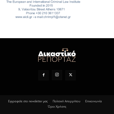
Εγγραφείτε στο newsletter μας
Πολιτική Απορρήτου
Επικοινωνία
Όροι Χρήσης