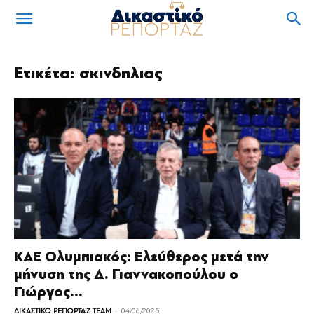
Ετικέτα: σκινδηλιας
ΚΑΕ Ολυμπιακός: Ελεύθερος μετά την
μήνυση της Δ. Γιαννακοπούλου ο
Γιώργος...
-
ΔΙΚΑΣΤΙΚΟ ΡΕΠΟΡΤΑΖ TEAM
04/06/2025