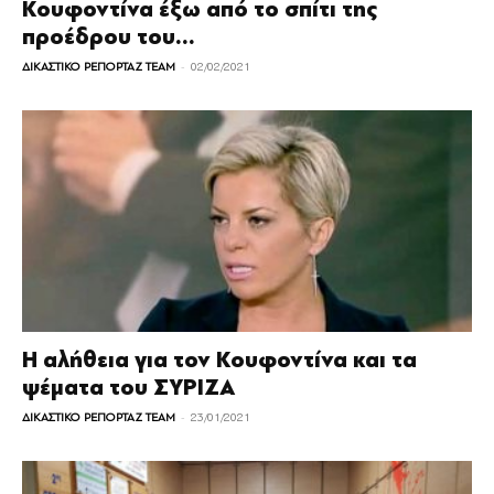
Κουφοντίνα έξω από το σπίτι της
προέδρου του...
-
ΔΙΚΑΣΤΙΚΟ ΡΕΠΟΡΤΑΖ TEAM
02/02/2021
Η αλήθεια για τον Κουφοντίνα και τα
ψέματα του ΣΥΡΙΖΑ
-
ΔΙΚΑΣΤΙΚΟ ΡΕΠΟΡΤΑΖ TEAM
23/01/2021