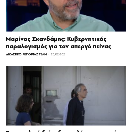
Μαρίνος Σκανδάμης: Κυβερνητικός
παραλογισμός για τον απεργό πείνας
-
ΔΙΚΑΣΤΙΚΟ ΡΕΠΟΡΤΑΖ TEAM
26/02/2021