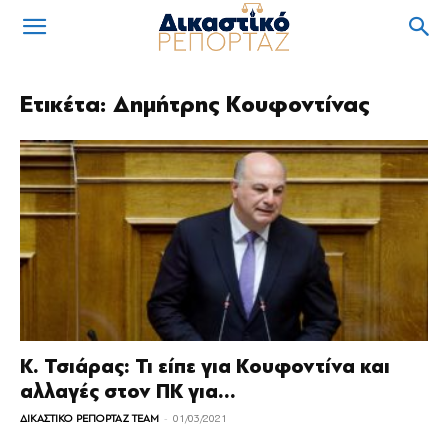
Ετικέτα: Δημήτρης Κουφοντίνας
Κ. Τσιάρας: Τι είπε για Κουφοντίνα και
αλλαγές στον ΠΚ για...
-
ΔΙΚΑΣΤΙΚΟ ΡΕΠΟΡΤΑΖ TEAM
01/03/2021