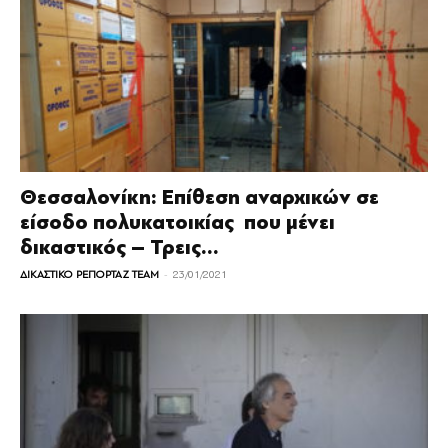
Θεσσαλονίκη: Επίθεση αναρχικών σε
είσοδο πολυκατοικίας που μένει
δικαστικός – Τρεις...
-
ΔΙΚΑΣΤΙΚΟ ΡΕΠΟΡΤΑΖ TEAM
23/01/2021