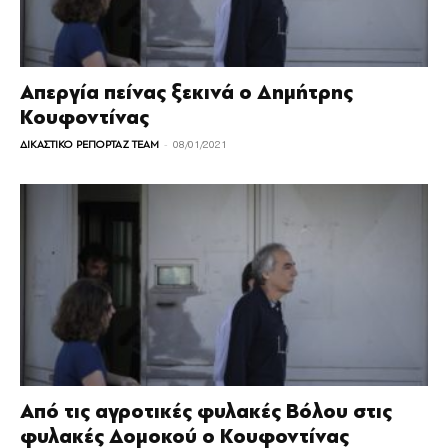
Απεργία πείνας ξεκινά ο Δημήτρης
Κουφοντίνας
-
ΔΙΚΑΣΤΙΚΟ ΡΕΠΟΡΤΑΖ TEAM
08/01/2021
Από τις αγροτικές φυλακές Βόλου στις
φυλακές Δομοκού ο Κουφοντίνας