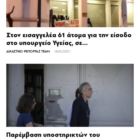
Στον εισαγγελέα 61 άτομα για την είσοδο
στο υπουργείο Υγείας, σε...
-
ΔΙΚΑΣΤΙΚΟ ΡΕΠΟΡΤΑΖ TEAM
18/02/2021
Παρέμβαση υποστηρικτών του