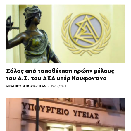
Σάλος από τοποθέτηση πρώην μέλους
του Δ.Σ. του ΔΣΑ υπέρ Κουφοντίνα
-
ΔΙΚΑΣΤΙΚΟ ΡΕΠΟΡΤΑΖ TEAM
19/02/2021