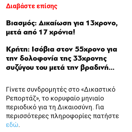
Διαβάστε επίσης
Βιασμός: Δικαίωση για 13χρονο,
μετά από 17 χρόνια!
Κρήτη: Ισόβια στον 55χρονο για
την δολοφονία της 33χρονης
συζύγου του μετά την βραδινή…
Γίνετε συνδρομητές στο «Δικαστικό
Ρεπορτάζ», το κορυφαίο μηνιαίο
περιοδικό για τη Δικαιοσύνη. Για
περισσότερες πληροφορίες πατήστε
εδώ
.