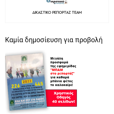
ΔΙΚΑΣΤΙΚΟ ΡΕΠΟΡΤΑΖ TEAM
Καμία δημοσίευση για προβολή