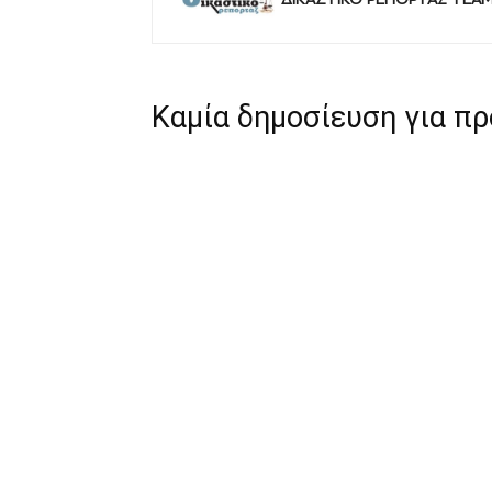
Καμία δημοσίευση για π