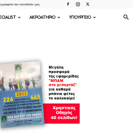
γγραφείτε στο newsletter μας
ECIALIST
ΑΚΡΟΑΤΗΡΙΟ
ΥΠΟΥΡΓΕΙΟ