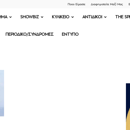
Ποιοι Είμαστε
Διαφημιστείτε Μαζί Μας
Ε
ΗΜΑ
SHOWBIZ
ΚΥΛΙΚΕΙΟ
ΑΝΤΙΔΙΚΟΙ
THE SP
ΠΕΡΙΟΔΙΚΟ/ΣΥΝΔΡΟΜΕΣ
ΕΝΤΥΠΟ