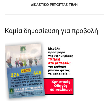
ΔΙΚΑΣΤΙΚΟ ΡΕΠΟΡΤΑΖ TEAM
Καμία δημοσίευση για προβολή