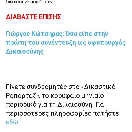
δικαιοσύνη που έψαχνε.
ΔΙΑΒΑΣΤΕ ΕΠΙΣΗΣ
Γιώργος Κώτσηρας: Όσα είπε στην
πρώτη του συνέντευξη ως υφυπουργός
Δικαιοσύνης
Γίνετε συνδρομητές στο «Δικαστικό
Ρεπορτάζ», το κορυφαίο μηνιαίο
περιοδικό για τη Δικαιοσύνη. Για
περισσότερες πληροφορίες πατήστε
εδώ
.