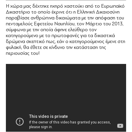
Η χώρα μας δέχτηκε ηχηρό χαστούκι από το Ευρωπαϊκό
Δικαστήριο το οποίο έκρινε ότι η Ελληνική Δικαιοσύνη
παραβίασε ανθρώπινα δικαιώματα με την απόφαση του
πενταμελούς Εφετείου Ναυπλίου, τον Μάρτιο του 2013,
σύμφωνα με την οποία άφηνε ελεύθερο τον
κατηγορούμενο με το πρωτοφανές για τα δικαστικά
δρώμενα σκεπτικό πως, εάν ο κατηγορούμενος έμενε στη
φυλακή, θα έθετε σε κίνδυνο την κατάσταση της
περιουσίας του!