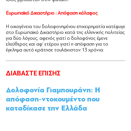
Ευρωπαϊκό Δικαστήριο : Απόφαση κόλαφος
Η οικογένεια του δολοφονημένου επιχειρηματία κατέφυγε
στο Ευρωπαϊκό Δικαστήριο κατά της ελληνικής πολιτείας
για δύο λόγους, αφενός γιατί ο δολοφόνος έμενε
ελεύθερος και αφ’ ετέρου γιατί η απόφαση για το
έγκλημα αυτό κράτησε τουλάχιστον 13 χρόνια.
ΔΙΑΒΑΣΤΕ ΕΠΙΣΗΣ
Δολοφονία Γιαμπουράνη: Η
απόφαση-ντοκουμέντο που
καταδίκασε την Ελλάδα