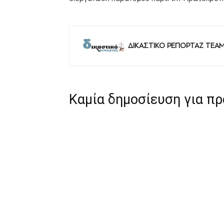
ΔΙΚΑΣΤΙΚΟ ΡΕΠΟΡΤΑΖ TEA
Καμία δημοσίευση για π