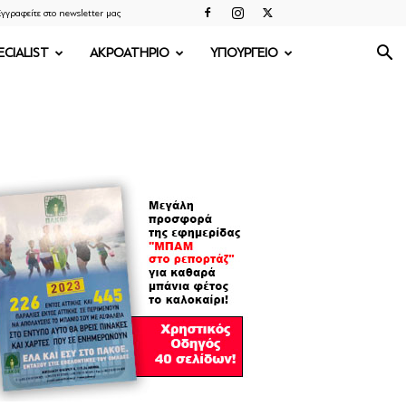
γγραφείτε στο newsletter μας
ECIALIST
ΑΚΡΟΑΤΗΡΙΟ
ΥΠΟΥΡΓΕΙΟ