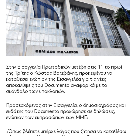
Στην Εισαγγελία Πρωτοδικών μετέβη στις 11 το πρωί
της Τρίτης ο Κώστας Βαξεβάνης, προκειμένου να
καταθέσει ενώπιον της Εισαγγελέα για τις νέες
αποκαλύψεις του Documento αναφορικά με το
σκάνδαλο των υποκλοπών.
Προσερχόμενος στην Εισαγγελία, ο δημοσιογράφος και
εκδότης του Documento προχώρησε σε δηλώσεις,
ενώπιον των εκπροσώπων των ΜΜΕ:
«Όπως βλέπετε υπήρχε λόγος που ζήτησα να καταθέσω