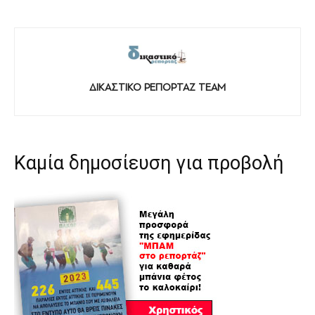
ΔΙΚΑΣΤΙΚΟ ΡΕΠΟΡΤΑΖ TEAM
Καμία δημοσίευση για προβολή