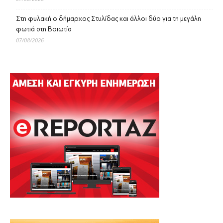
Στη φυλακή ο δήμαρχος Στυλίδας και άλλοι δύο για τη μεγάλη
φωτιά στη Βοιωτία
07/08/2026