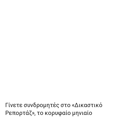
Γίνετε συνδρομητές στο «Δικαστικό
Ρεπορτάζ», το κορυφαίο μηνιαίο