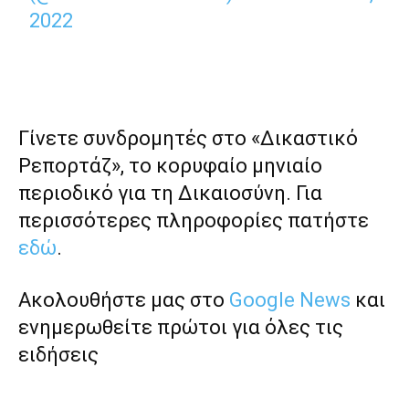
2022
Γίνετε συνδρομητές στο «Δικαστικό
Ρεπορτάζ», το κορυφαίο μηνιαίο
περιοδικό για τη Δικαιοσύνη. Για
περισσότερες πληροφορίες πατήστε
εδώ
.
Ακολουθήστε μας στο
Google News
και
ενημερωθείτε πρώτοι για όλες τις
ειδήσεις