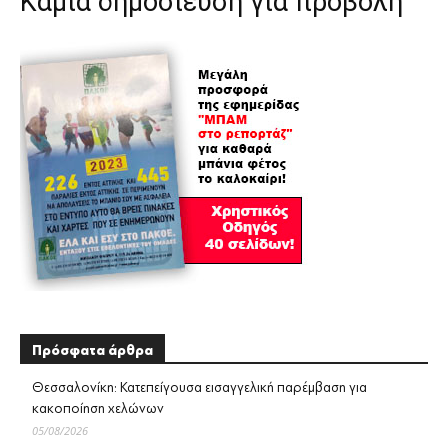
Καμία δημοσίευση για προβολή
Πρόσφατα άρθρα
Θεσσαλονίκη: Κατεπείγουσα εισαγγελική παρέμβαση για
κακοποίηση χελώνων
05/08/2026