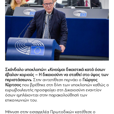
Σκάνδαλο υποκλοπών: «Κινούμαι δικαστικά κατά όσων
έβαλαν κοριούς – Η δικαιοσύνη να σταθεί στο ύψος των
περιστάσεων».
Στην αντεπίθεση περνάει ο
Γιώργος
Κύρτσος
που βρέθηκε στη δίνη των υποκλοπών καθώς ο
ευρωβουλευτής προσφεύγει στη Δικαιοσύνη εναντίον
όσων εμπλέκονται στην παρακολούθησή των
επικοινωνιών του.
Μήνυση στην εισαγγελέα Πρωτοδικών κατέθεσε ο