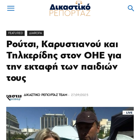
FEATURED
ΔΙΑΦΟΡΑ
Ρούτσι, Καρυστιανού και
Τηλκερίδης στον ΟΗΕ για
την εκταφή των παιδιών
τους
ΔΙΚΑΣΤΙΚΟ ΡΕΠΟΡΤΑΖ TEAM
-
27/09/2025