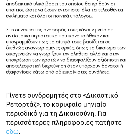
αποδεικτικό υλικό βάσει του οποίου θα κριθούν οι
υπαίτιοι, ώστε να έχουν εντοπιστεί όλα τα τελεσθέντα
εγκλήματα και όλοι οι ποινικά υπόλογοι».
Στη συνέχεια της αναφοράς τους κάνουν μνεία σε
αντίστοιχα περιστατικά που ικανοποιήθηκαν και
υπογραμμίζουν πως το αίτημά τους βασίζεται σε
διεθνώς αναγνωρισμένες αρχές, όπως το δικαίωμα των
οικογενειών να γνωρίζουν την αλήθεια, αλλά και στην
υποχρέωση των κρατών να διασφαλίζουν αξιόπιστη και
αποτελεσματική διερεύνηση όταν υπάρχουν θάνατοι ή
εξαφανίσεις κάτω από αδιευκρίνιστες συνθήκες.
Γίνετε συνδρομητές στο «Δικαστικό
Ρεπορτάζ», το κορυφαίο μηνιαίο
περιοδικό για τη Δικαιοσύνη. Για
περισσότερες πληροφορίες πατήστε
εδώ
.