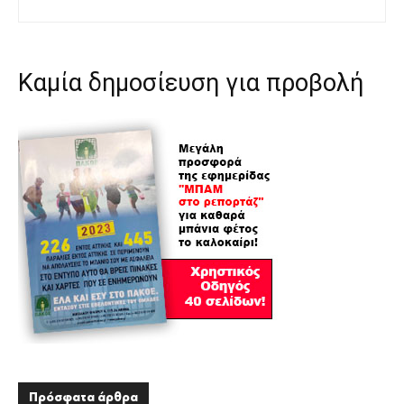
Καμία δημοσίευση για προβολή
Πρόσφατα άρθρα