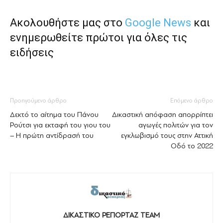
Ακολουθήστε μας στο
Google News
και
ενημερωθείτε πρώτοι για όλες τις
ειδήσεις
Προηγούμενο άρθρο
Επόμενο άρθρο
Δεκτό το αίτημα του Πάνου
Δικαστική απόφαση απορρίπτει
Ρούτσι για εκταφή του γιου του
αγωγές πολιτών για τον
– Η πρώτη αντίδρασή του
εγκλωβισμό τους στην Αττική
Οδό το 2022
ΔΙΚΑΣΤΙΚΟ ΡΕΠΟΡΤΑΖ TEAM