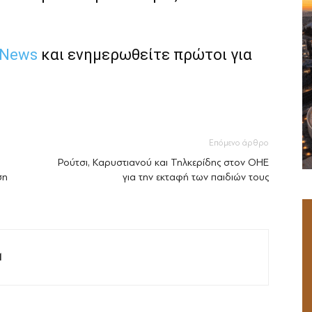
 News
και ενημερωθείτε πρώτοι για
Επόμενο άρθρο
Ρούτσι, Καρυστιανού και Τηλκερίδης στον ΟΗΕ
ση
για την εκταφή των παιδιών τους
M