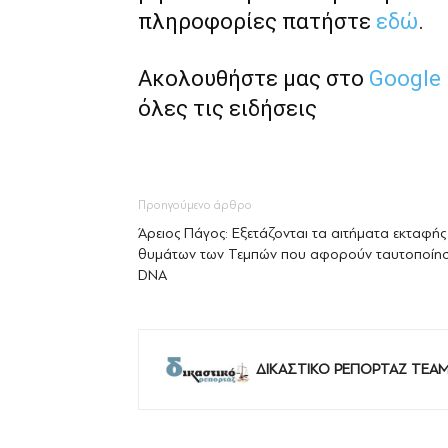
πληροφορίες πατήστε
εδώ
.
Ακολουθήστε μας στο
Google
όλες τις ειδήσεις
Προηγούμενο άρθρο
Άρειος Πάγος: Εξετάζονται τα αιτήματα εκταφής
θυμάτων των Τεμπών που αφορούν ταυτοποίη
DNA
ΔΙΚΑΣΤΙΚΟ ΡΕΠΟΡΤΑΖ TEA