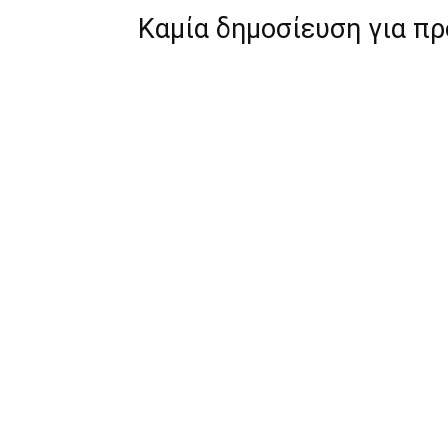
Καμία δημοσίευση για π