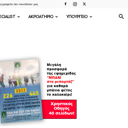
γγραφείτε στο newsletter μας
ECIALIST
ΑΚΡΟΑΤΗΡΙΟ
ΥΠΟΥΡΓΕΙΟ