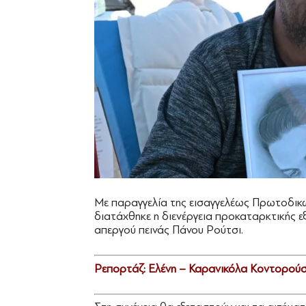
Με παραγγελία της εισαγγελέως Πρωτοδικ
διατάχθηκε η διενέργεια προκαταρκτικής εξ
απεργού πεινάς Πάνου Ρούτσι.
Ρεπορτάζ: Ελένη – Καρανικόλα Κοντορού