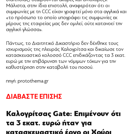
Μάλιστα, στην ίδια επιστολή, αναφερόταν ότι οι
συμφωνίες με τη CCC είχαν γραφτεί μόνο στα αγγλικά και
«το πρόσωπο το οποίο υπογράφει τις συμφωνίες εκ
μέρους της εταιρείας μας δεν ομιλεί, ούτε κατανοεί την
αγγλική γλώσσα».
Πάντως, το Διαιτητικό Δικαστήριο δεν δέχθηκε τους
ισχυρισμούς της πλευράς Καλογρίτσα και δικαίωσε τον
κατασκευαστικό κολοσσό CCC επιδικάζοντας τα 3 εκατ.
ευρώ με την επιβάρυνση των νόμιμων τόκων για την
καθυστέρηση στην καταβολή του ποσού.
πηγή: protothema.gr
ΔΙΑΒΑΣΤΕ ΕΠΙΣΗΣ
Καλογρίτσας Gate: Επιμένουν ότι
τα 3 εκατ. ευρώ ήταν για
κατασκευαστικό έργο οι Χούρι