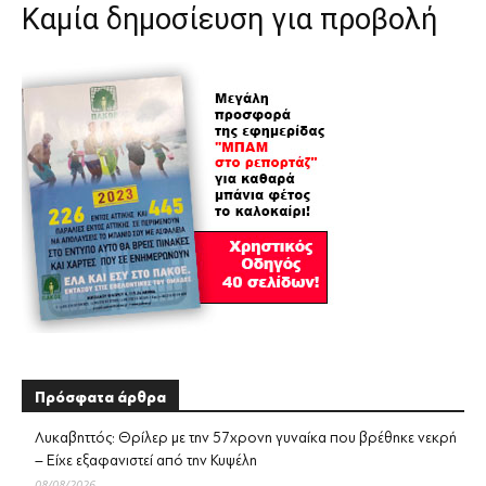
Καμία δημοσίευση για προβολή
Πρόσφατα άρθρα
Λυκαβηττός: Θρίλερ με την 57χρονη γυναίκα που βρέθηκε νεκρή
– Είχε εξαφανιστεί από την Κυψέλη
08/08/2026