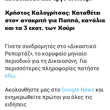
Χρήστος Καλογρίτσας: Καταθέτει
στον ανακριτή για Παππά, κανάλια
και τα 3 εκατ. των Χούρι
Γίνετε συνδρομητές στο «Δικαστικό
Ρεπορτάζ», το κορυφαίο μηνιαίο
περιοδικό για τη Δικαιοσύνη. Για
περισσότερες πληροφορίες πατήστε
εδώ
.
Ακολουθήστε μας στο
Google News
και
ενημερωθείτε πρώτοι για όλες τις
ειδήσεις