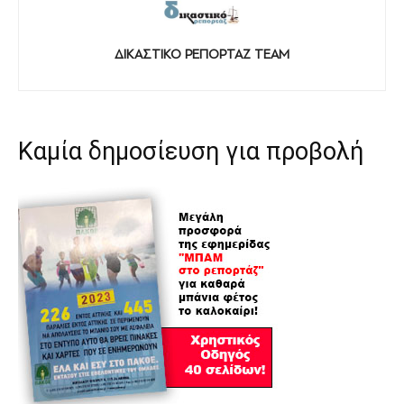
ΔΙΚΑΣΤΙΚΟ ΡΕΠΟΡΤΑΖ TEAM
Καμία δημοσίευση για προβολή