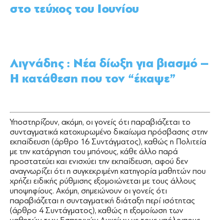
στο τεύχος του Ιουνίου
Λιγνάδης : Νέα δίωξη για βιασμό –
Η κατάθεση που τον “έκαψε”
Υποστηρίζουν, ακόμη, οι γονείς ότι παραβιάζεται το
συνταγματικά κατοχυρωμένο δικαίωμα πρόσβασης στην
εκπαίδευση (άρθρο 16 Συντάγματος), καθώς η Πολιτεία
με την κατάργηση του μπόνους, κάθε άλλο παρά
προστατεύει και ενισχύει την εκπαίδευση, αφού δεν
αναγνωρίζει ότι η συγκεκριμένη κατηγορία μαθητών που
χρήζει ειδικής ρύθμισης εξομοιώνεται με τους άλλους
υποψηφίους. Ακόμη, σημειώνουν οι γονείς ότι
παραβιάζεται η συνταγματική διάταξη περί ισότητας
(άρθρο 4 Συντάγματος), καθώς η εξομοίωση των