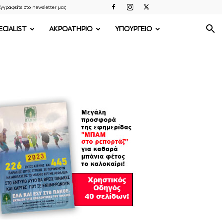
γγραφείτε στο newsletter μας
ECIALIST
ΑΚΡΟΑΤΗΡΙΟ
ΥΠΟΥΡΓΕΙΟ