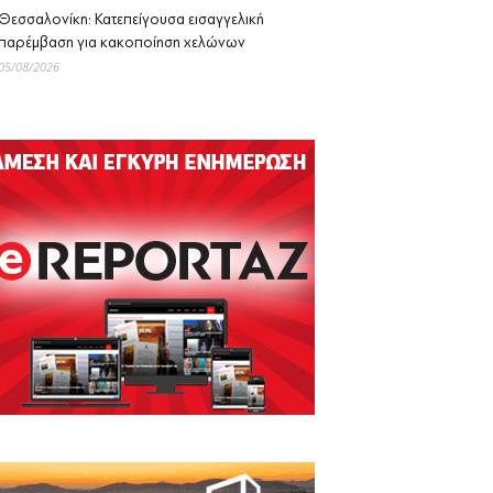
Θεσσαλονίκη: Κατεπείγουσα εισαγγελική
παρέμβαση για κακοποίηση χελώνων
05/08/2026