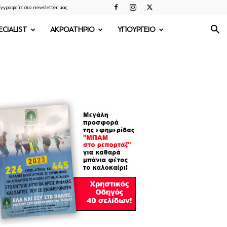
γγραφείτε στο newsletter μας
ECIALIST
ΑΚΡΟΑΤΗΡΙΟ
ΥΠΟΥΡΓΕΙΟ