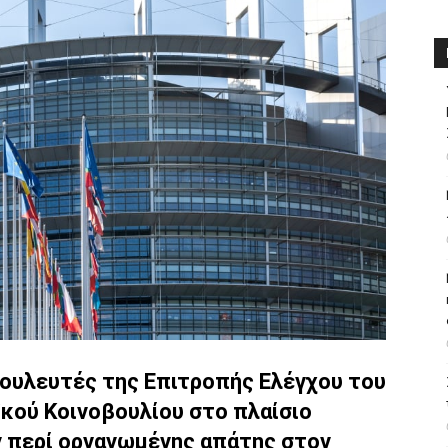
ουλευτές της Επιτροπής Ελέγχου του
κού Κοινοβουλίου στο πλαίσιο
 περί οργανωμένης απάτης στον