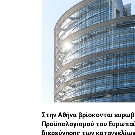
Στην Αθήνα βρίσκονται ευρωβ
Προϋπολογισμού του Ευρωπαϊ
διερεύνησης των καταγγελίων