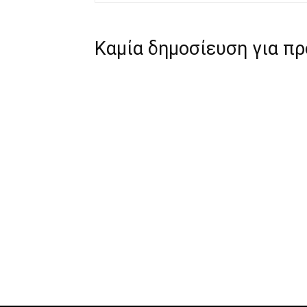
Καμία δημοσίευση για π