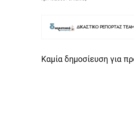
ΔΙΚΑΣΤΙΚΟ ΡΕΠΟΡΤΑΖ TEA
Καμία δημοσίευση για π