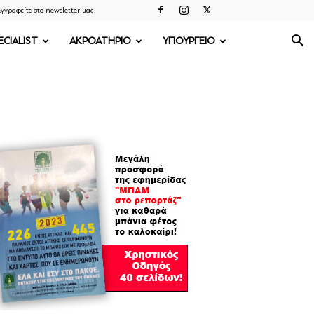
γγραφείτε στο newsletter μας
ECIALIST
ΑΚΡΟΑΤΗΡΙΟ
ΥΠΟΥΡΓΕΙΟ