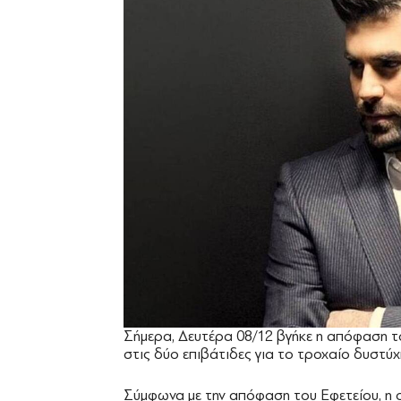
Σήμερα, Δευτέρα 08/12 βγήκε η απόφαση το
στις δύο επιβάτιδες για το τροχαίο δυστύ
Σύμφωνα με την απόφαση του Εφετείου, η ο