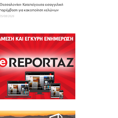
Θεσσαλονίκη: Κατεπείγουσα εισαγγελική
παρέμβαση για κακοποίηση χελώνων
05/08/2026