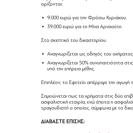
ορίζονται:
9.000 ευρώ για την Φρόσω Κυριάκου.
39.000 ευρώ για τη Μίνα Αρναούτη.
Στο σκεπτικό του δικαστηρίου:
Αναγνωρίζεται ως οδηγός του οχήματος
Αναγνωρίζεται 50% συνυπαιτιότητα στις 
υπό την επήρεια μέθης.
Επιπλέον, το Εφετείο απέρριψε την αγωγή τ
Σημειώνεται πως τα χρήματα στις δύο επι
ασφαλιστική εταιρία, ενώ έπειτα η ασφαλισ
τραγουδιστή ο οποίος, σύμφωνα με το δικα
ΔΙΑΒΑΣΤΕ ΕΠΙΣΗΣ: