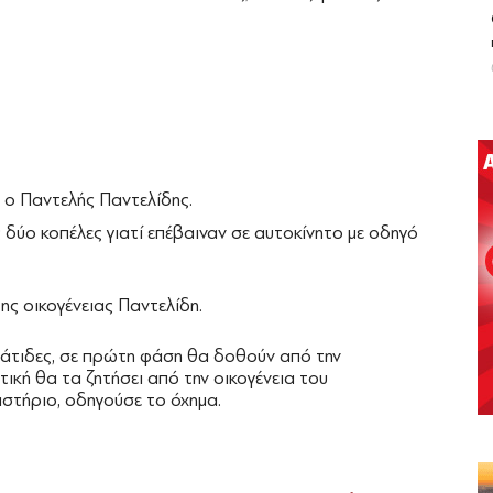
 ο Παντελής Παντελίδης.
δύο κοπέλες γιατί επέβαιναν σε αυτοκίνητο με οδηγό
ης οικογένειας Παντελίδη.
βάτιδες, σε πρώτη φάση θα δοθούν από την
τική θα τα ζητήσει από την οικογένεια του
στήριο, οδηγούσε το όχημα.