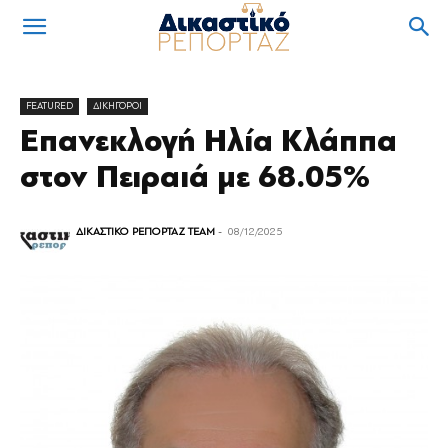
FEATURED
ΔΙΚΗΓΟΡΟΙ
Επανεκλογή Ηλία Κλάππα
στον Πειραιά με 68.05%
ΔΙΚΑΣΤΙΚΟ ΡΕΠΟΡΤΑΖ TEAM
-
08/12/2025