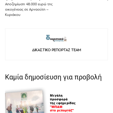
Αποζημίωση 48.000 ευρώ της
οικογένειας σε Αρναούτη –
Κυριάκου
ΔΙΚΑΣΤΙΚΟ ΡΕΠΟΡΤΑΖ TEAM
Καμία δημοσίευση για προβολή