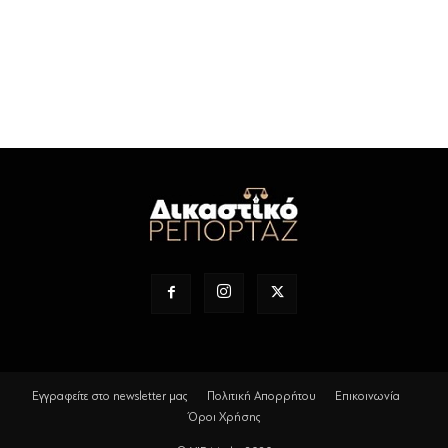
Εγγραφείτε στο newsletter μας
Πολιτική Απορρήτου
Επικοινωνία
Όροι Χρήσης