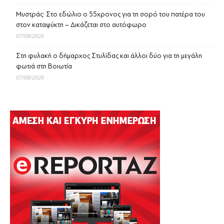
Μυστράς: Στο εδώλιο ο 55χρονος για τη σορό του πατέρα του
στον καταψύκτη – Δικάζεται στο αυτόφωρο
07/08/2026
Στη φυλακή ο δήμαρχος Στυλίδας και άλλοι δύο για τη μεγάλη
φωτιά στη Βοιωτία
07/08/2026